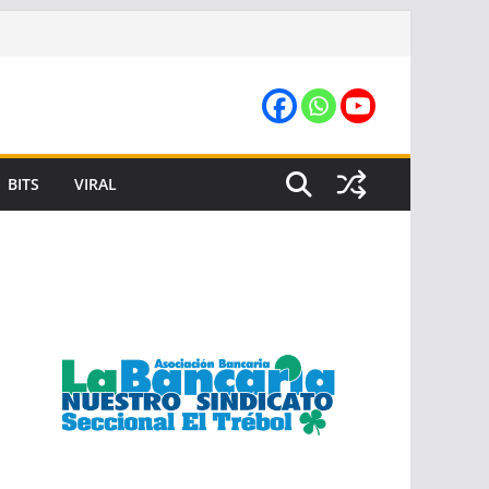
BITS
VIRAL