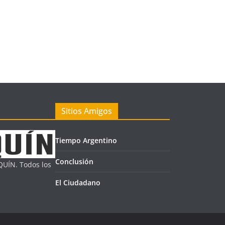
Sitios Amigos
Tiempo Argentino
Conclusión
UÍN. Todos los
El Ciudadano