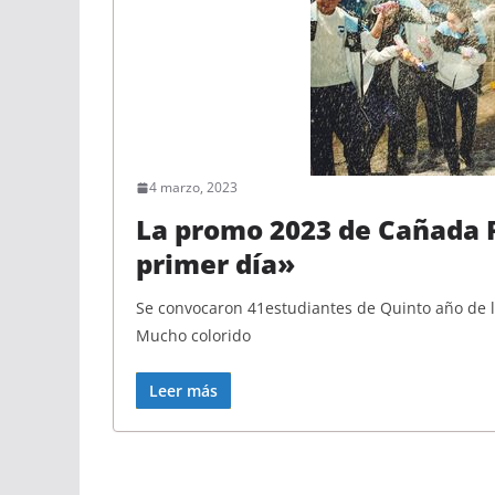
4 marzo, 2023
La promo 2023 de Cañada 
primer día»
Se convocaron 41estudiantes de Quinto año de l
Mucho colorido
Leer más