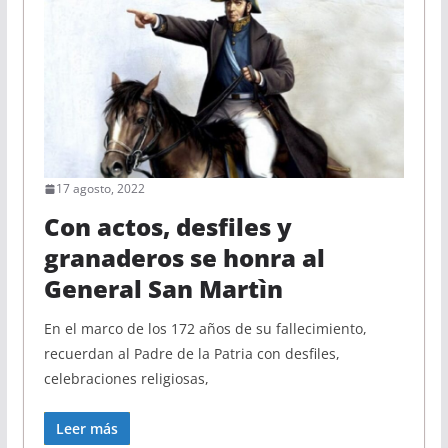
17 agosto, 2022
Con actos, desfiles y
granaderos se honra al
General San Martìn
En el marco de los 172 años de su fallecimiento,
recuerdan al Padre de la Patria con desfiles,
celebraciones religiosas,
Leer más