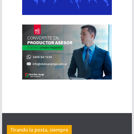
Tirando la posta, siempre