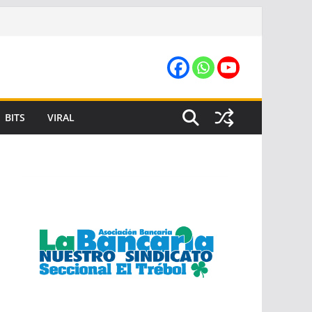
BITS
VIRAL