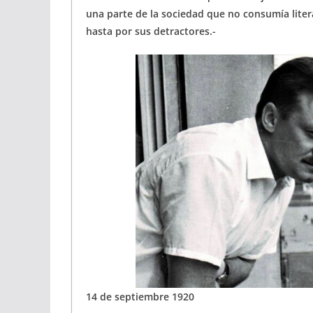
una parte de la sociedad que no consumía liter
hasta por sus detractores.-
14 de septiembre 1920