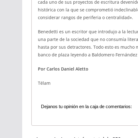
cada uno de sus proyectos de escritura devenido
histórica con la que se comprometió indeclinab
considerar rangos de periferia o centralidad».
Benedetti es un escritor que introdujo a la lectu
una parte de la sociedad que no consumía liter
hasta por sus detractores. Todo esto es mucho 
banco de plaza leyendo a Baldomero Fernández
Por Carlos Daniel Aletto
Télam
Dejanos tu opinión en la caja de comentarios: