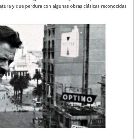
atura y que perdura con algunas obras clásicas reconocidas