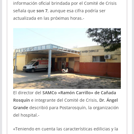
información oficial brindada por el Comité de Crisis
señala que
son 7
, aunque esa cifra podría ser
actualizada en las próximas horas.-
El director del
SAMCo «Ramón Carrillo» de Cañada
Rosquín
e integrante del Comité de Crisis,
Dr. Ángel
Grande
describió para Postarosquín, la organización
del hospital.-
«Teniendo en cuenta las características edilicias y la