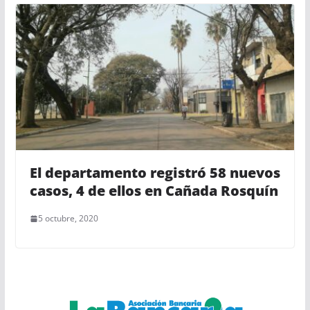
El departamento registró 58 nuevos
casos, 4 de ellos en Cañada Rosquín
5 octubre, 2020