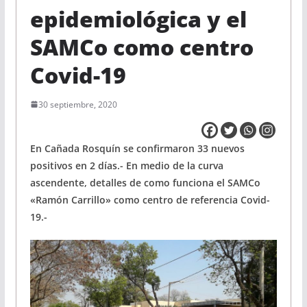
epidemiológica y el
SAMCo como centro
Covid-19
30 septiembre, 2020
En Cañada Rosquín se confirmaron 33 nuevos
positivos en 2 días.- En medio de la curva
ascendente, detalles de como funciona el SAMCo
«Ramón Carrillo» como centro de referencia Covid-
19.-