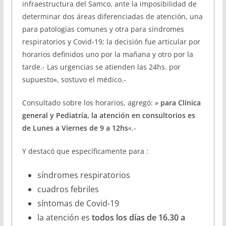
infraestructura del Samco, ante la imposibilidad de
determinar dos áreas diferenciadas de atención, una
para patologías comunes y otra para síndromes
respiratorios y Covid-19; la decisión fue articular por
horarios definidos uno por la mañana y otro por la
tarde.- Las urgencias se atienden las 24hs. por
supuesto», sostuvo el médico.-
Consultado sobre los horarios, agregó: »
para Clínica
general y Pediatría, la atención en consultorios es
de Lunes a Viernes de 9 a 12hs
«.-
Y destacó que específicamente para :
síndromes respiratorios
cuadros febriles
síntomas de Covid-19
la atención es
todos los días de 16.30 a