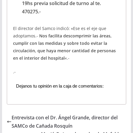
19hs previa solicitud de turno al te.
470275.-
El director del Samco indicó: «Ese es el eje que
adoptamos.-
Nos facilita descomprimir las áreas,
cumplir con las medidas y sobre todo evitar la
circulación, que haya menor cantidad de personas
en el interior del hospital
«.-
.-
Dejanos tu opinión en la caja de comentarios:
Entrevista con el Dr. Ángel Grande, director del
SAMCo de Cañada Rosquín