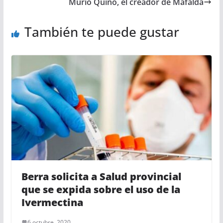
Murió Quino, el creador de Mafalda
También te puede gustar
Berra solicita a Salud provincial
que se expida sobre el uso de la
Ivermectina
6 octubre, 2020