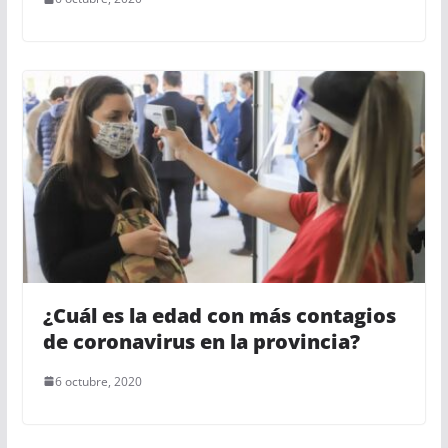
¿Cuál es la edad con más contagios
de coronavirus en la provincia?
6 octubre, 2020