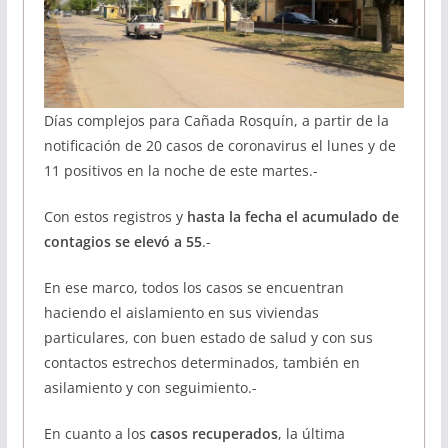
Días complejos para Cañada Rosquín, a partir de la
notificación de 20 casos de coronavirus el lunes y de
11 positivos en la noche de este martes.-
Con estos registros y
hasta la fecha el acumulado de
contagios se elevó a 55
.-
En ese marco, todos los casos se encuentran
haciendo el aislamiento en sus viviendas
particulares, con buen estado de salud y con sus
contactos estrechos determinados, también en
asilamiento y con seguimiento.-
En cuanto a los
casos recuperados
, la última