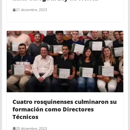
21 diciembre, 2023
Cuatro rosquinenses culminaron su
formación como Directores
Técnicos
20 diciembre, 2023