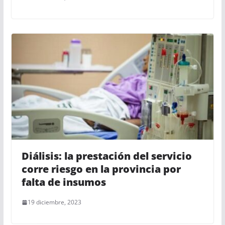
Diálisis: la prestación del servicio
corre riesgo en la provincia por
falta de insumos
19 diciembre, 2023