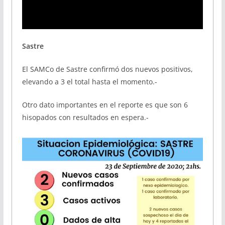
Sastre
El SAMCo de Sastre confirmó dos nuevos positivos,
elevando a 3 el total hasta el momento.-
Otro dato importantes en el reporte es que son 6
hisopados con resultados en espera.-