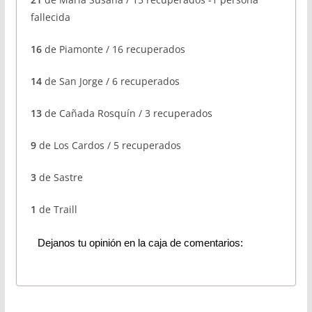
fallecida
16
de Piamonte / 16 recuperados
14
de San Jorge / 6 recuperados
13
de Cañada Rosquín / 3 recuperados
9
de Los Cardos / 5 recuperados
3
de Sastre
1
de Traill
Dejanos tu opinión en la caja de comentarios: