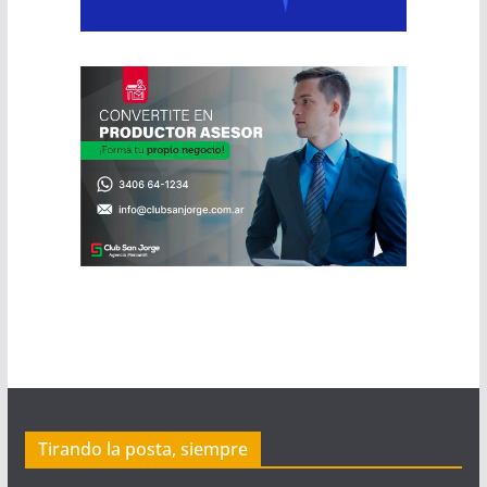
Tirando la posta, siempre