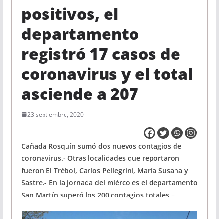
positivos, el
departamento
registró 17 casos de
coronavirus y el total
asciende a 207
23 septiembre, 2020
Cañada Rosquín sumó dos nuevos contagios de
coronavirus.- Otras localidades que reportaron
fueron El Trébol, Carlos Pellegrini, María Susana y
Sastre.- En la jornada del miércoles el departamento
San Martín superó los 200 contagios totales.
–