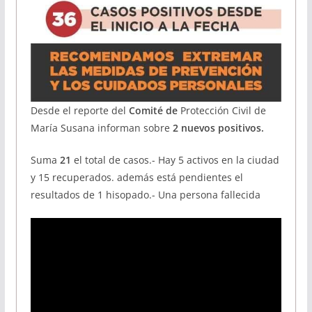
Desde el reporte del
Comité de
Protección Civil de
María Susana informan sobre
2 nuevos positivos.
Suma
21
el total de casos.- Hay 5 activos en la ciudad
y 15 recuperados. además está pendientes el
resultados de 1 hisopado.- Una persona fallecida