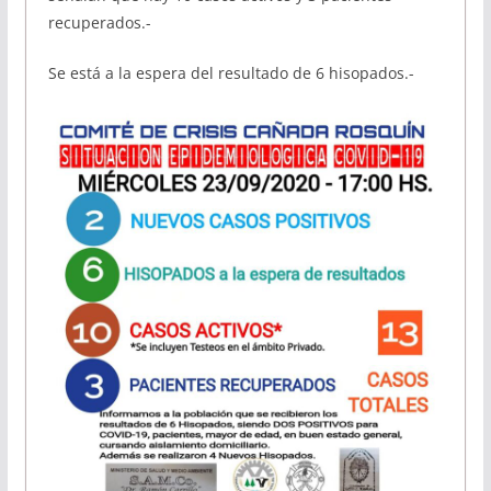
recuperados.-
Se está a la espera del resultado de 6 hisopados.-