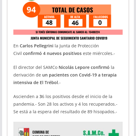
En
Carlos Pellegrini
la Junta de Protección
Civil
confirmó 4 nuevos positivos
este miércoles.-
El director del SAMCo
Nicolás Lepore confirmó
la
derivación de
un pacientes con Covid-19 a terapia
intensiva de El Trébol
.-
Ascienden a
3
6 los positivos desde el inicio de la
pandemia.- Son 28 los activos y 4 los recuperados.-
Se está a la espera del resultado de 89 hisopados.-