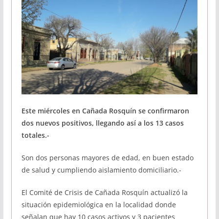
Este miércoles en Cañada Rosquín se confirmaron
dos nuevos positivos, llegando así a los 13 casos
totales.-
Son dos personas mayores de edad, en buen estado
de salud y cumpliendo aislamiento domiciliario.-
El Comité de Crisis de Cañada Rosquín actualizó la
situación epidemiológica en la localidad donde
señalan que hay 10 casos activos y 3 pacientes