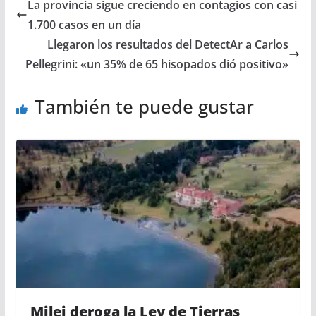
La provincia sigue creciendo en contagios con casi
1.700 casos en un día
Llegaron los resultados del DetectAr a Carlos
Pellegrini: «un 35% de 65 hisopados dió positivo»
También te puede gustar
Milei deroga la Ley de Tierras