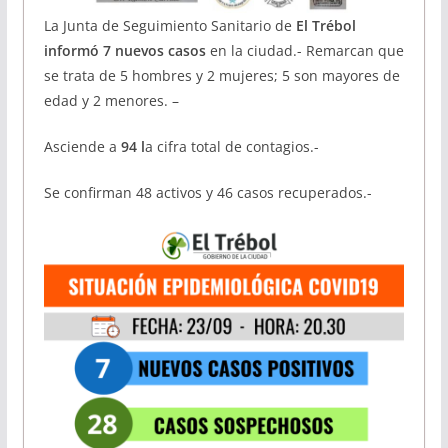
La Junta de Seguimiento Sanitario de
El Trébol
informó 7 nuevos casos
en la ciudad.- Remarcan que
se trata de 5 hombres y 2 mujeres; 5 son mayores de
edad y 2 menores. –
Asciende a
94 l
a cifra total de contagios.-
Se confirman 48 activos y 46 casos recuperados.-