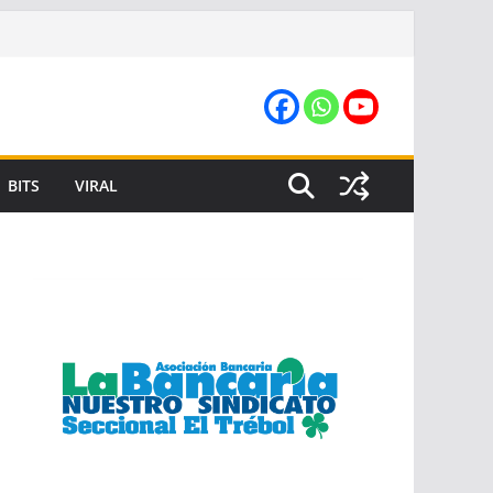
BITS
VIRAL