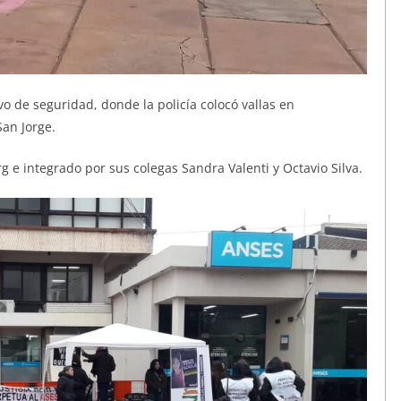
 de seguridad, donde la policía colocó vallas en
San Jorge.
g e integrado por sus colegas Sandra Valenti y Octavio Silva.