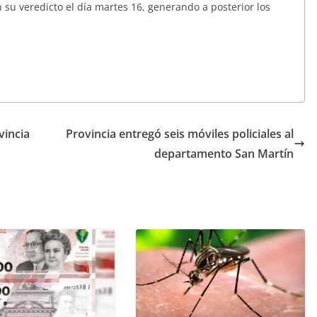
n su veredicto el día martes 16, generando a posterior los
vincia
Provincia entregó seis móviles policiales al
departamento San Martín