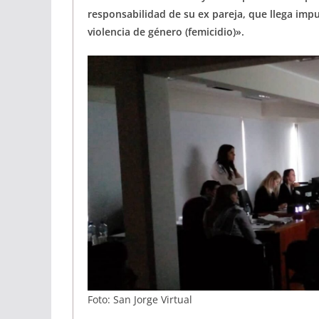
responsabilidad de su ex pareja, que llega im
violencia de género (femicidio)».
Foto: San Jorge Virtual