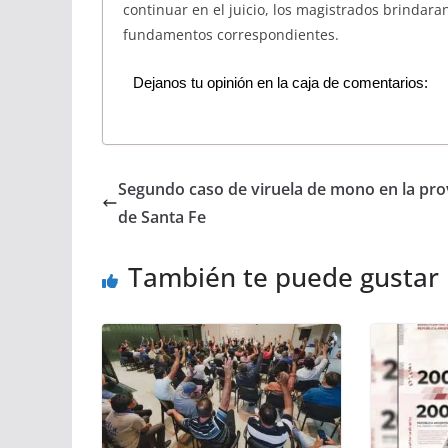
continuar en el juicio, los magistrados brindara
fundamentos correspondientes.
Dejanos tu opinión en la caja de comentarios:
Segundo caso de viruela de mono en la pro
de Santa Fe
También te puede gustar