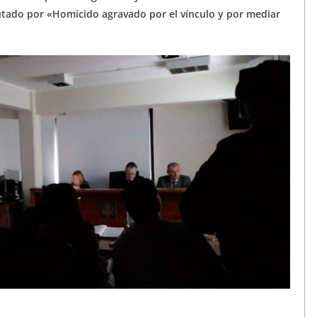
putado por «Homicido agravado por el vínculo y por mediar