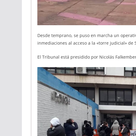
Desde temprano, se puso en marcha un operativo
inmediaciones al acceso a la «torre judicial» de 
El Tribunal está presidido por Nicolás Falkember