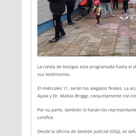
La ronda de testigos esta programada hasta el 
sus testimonios.
El miércoles 11, serán los alegatos finales. La ac
Ayala y Dr. Matías Broggi, conjuntamente con lo
Por su parte, también lo harán los representante
Lorefice.
Desde la oficina de Gestión Judicial (OGJ), se se