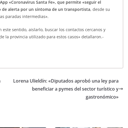
App «Coronavirus Santa Fe», que permite «seguir el
 de alerta por un síntoma de un transportista
, desde su
 las paradas intermedias».
este sentido, aislarlo, buscar los contactos cercanos y
de la provincia utilizado para estos casos» detallaron.-
a
Lorena Ulieldín: «Diputados aprobó una ley para
beneficiar a pymes del sector turístico y
gastronómico»