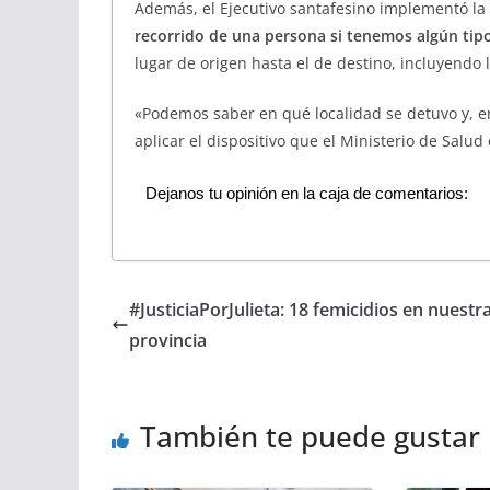
Además, el Ejecutivo santafesino implementó la
recorrido de una persona si tenemos algún tipo
lugar de origen hasta el de destino, incluyendo
«Podemos saber en qué localidad se detuvo y, en 
aplicar el dispositivo que el Ministerio de Salud 
Dejanos tu opinión en la caja de comentarios:
#JusticiaPorJulieta: 18 femicidios en nuestr
provincia
También te puede gustar