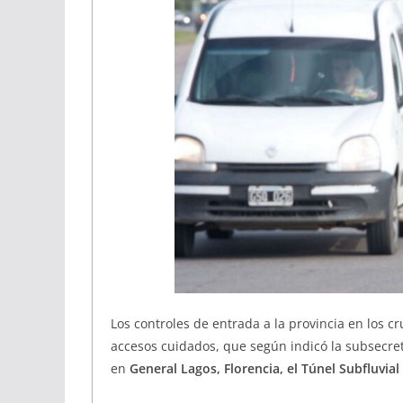
Los controles de entrada a la provincia en los c
accesos cuidados, que según indicó la subsecret
en
General Lagos, Florencia, el Túnel Subfluvial