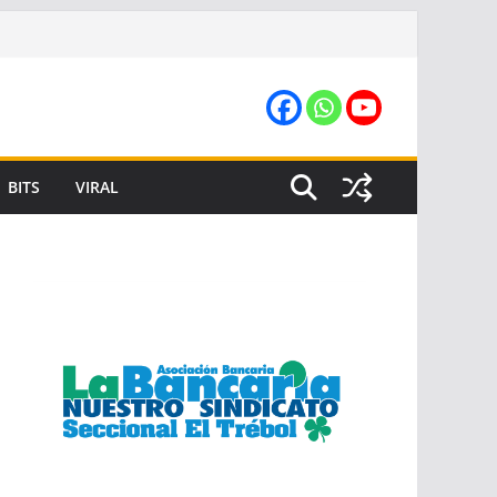
BITS
VIRAL