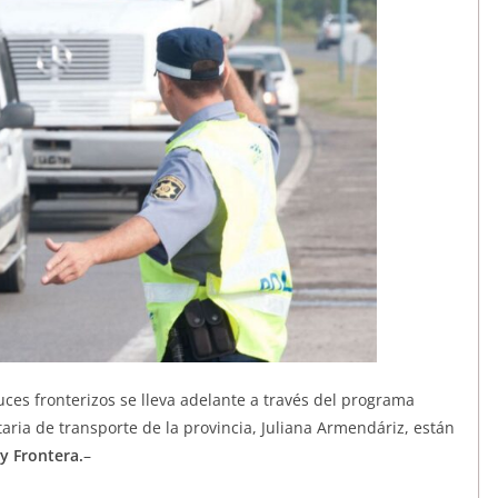
ruces fronterizos se lleva adelante a través del programa
aria de transporte de la provincia, Juliana Armendáriz, están
 y Frontera.
–