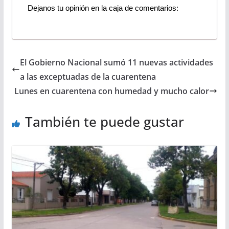
Dejanos tu opinión en la caja de comentarios:
El Gobierno Nacional sumó 11 nuevas actividades
a las exceptuadas de la cuarentena
Lunes en cuarentena con humedad y mucho calor
También te puede gustar