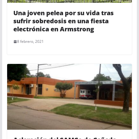
Una joven pelea por su vida tras
sufrir sobredosis en una fiesta
electrónica en Armstrong
8 febrero, 2021