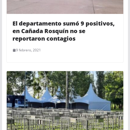
El departamento sumó 9 positivos,
en Cañada Rosquín no se
reportaron contagios
9 febrero, 2021