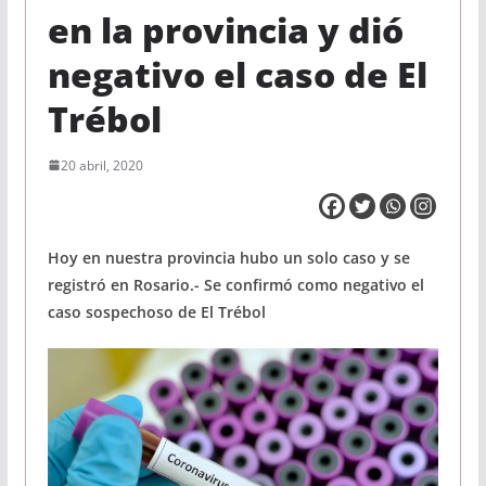
en la provincia y dió
negativo el caso de El
Trébol
20 abril, 2020
Hoy en nuestra provincia hubo un solo caso y se
registró en Rosario.- Se confirmó como negativo el
caso sospechoso de El Trébol