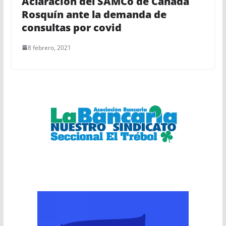
Aclaración del SAMCo de Cañada
Rosquín ante la demanda de
consultas por covid
8 febrero, 2021