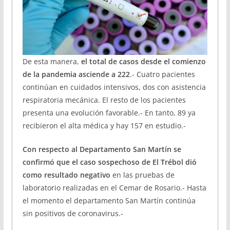
De esta manera,
el total de casos desde el comienzo
de la pandemia asciende a 222
.- Cuatro pacientes
continúan en cuidados intensivos, dos con asistencia
respiratoria mecánica. El resto de los pacientes
presenta una evolución favorable.- En tanto, 89 ya
recibieron el alta médica y hay 157 en estudio.-
Con respecto al Departamento San Martín se
confirmó que el caso sospechoso de El Trébol dió
como resultado negativo
en las pruebas de
laboratorio realizadas en el Cemar de Rosario.- Hasta
el momento el departamento San Martín continúa
sin positivos de coronavirus.-