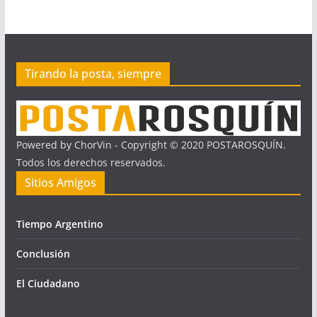
Tirando la posta, siempre
Powered by ChorVin - Copyright © 2020 POSTAROSQUÍN.
Todos los derechos reservados.
Sitios Amigos
Tiempo Argentino
Conclusión
El Ciudadano