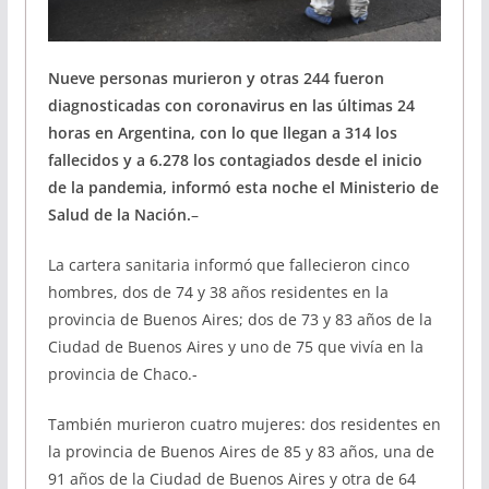
Nueve personas murieron y otras 244 fueron
diagnosticadas con coronavirus en las últimas 24
horas en Argentina, con lo que llegan a 314 los
fallecidos y a 6.278 los contagiados desde el inicio
de la pandemia, informó esta noche el Ministerio de
Salud de la Nación.
–
La cartera sanitaria informó que fallecieron cinco
hombres, dos de 74 y 38 años residentes en la
provincia de Buenos Aires; dos de 73 y 83 años de la
Ciudad de Buenos Aires y uno de 75 que vivía en la
provincia de Chaco.-
También murieron cuatro mujeres: dos residentes en
la provincia de Buenos Aires de 85 y 83 años, una de
91 años de la Ciudad de Buenos Aires y otra de 64