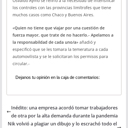
Osvaldo Aymo se refirió a la necesidad de intensificar
los controles con las provincias limítrofes que tiene
muchos casos como Chaco y Buenos Aires.
«
Quien no tiene que viajar por una cuestión de
fuerza mayor, que trate de no hacerlo.- Apelamos a
la responsabildad de cada uno/a
» añadió y
especificó que se les tomara la temeratura a cada
automovilista y se le solicitaran los permisos para
circular.-
Dejanos tu opinión en la caja de comentarios:
Inédito: una empresa acordó tomar trabajadores
de otra por la alta demanda durante la pandemia
Nik volvió a plagiar un dibujo y lo escrachó todo el