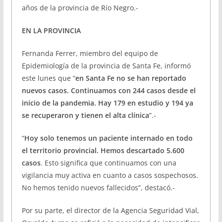
años de la provincia de Río Negro.-
EN LA PROVINCIA
Fernanda Ferrer, miembro del equipo de
Epidemiología de la provincia de Santa Fe, informó
este lunes que “
en Santa Fe no se han reportado
nuevos casos. Continuamos con 244 casos desde el
inicio de la pandemia. Hay 179 en estudio y 194 ya
se recuperaron y tienen el alta clínica
”.-
“
Hoy solo tenemos un paciente internado en todo
el territorio provincial. Hemos descartado 5.600
casos
. Esto significa que continuamos con una
vigilancia muy activa en cuanto a casos sospechosos.
No hemos tenido nuevos fallecidos”, destacó.-
Por su parte, el director de la Agencia Seguridad Vial,