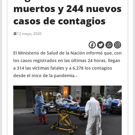
muertos y 244 nuevos
casos de contagios
12 mayo, 2020
El Ministerio de Salud de la Nación informó que, con
los casos registrados en las últimas 24 horas, llegan
a 314 las víctimas fatales y a 6.278 los contagios
desde el inico de la pandemia.
–