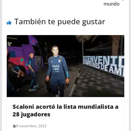
mundo
También te puede gustar
Scaloni acortó la lista mundialista a
28 jugadores
8 noviembre, 2022