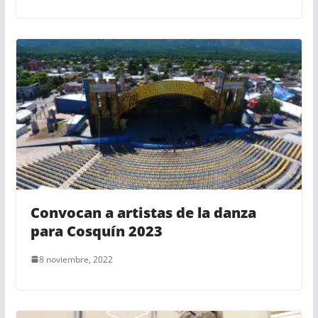
Convocan a artistas de la danza
para Cosquín 2023
8 noviembre, 2022