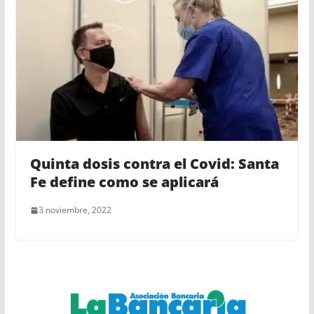
Quinta dosis contra el Covid: Santa
Fe define como se aplicará
3 noviembre, 2022