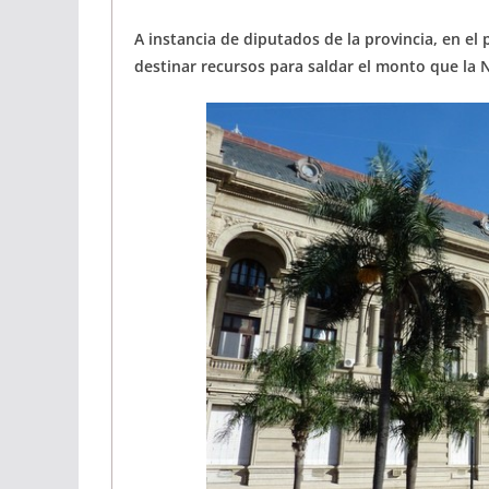
A instancia de diputados de la provincia, en el
destinar recursos para saldar el monto que la N