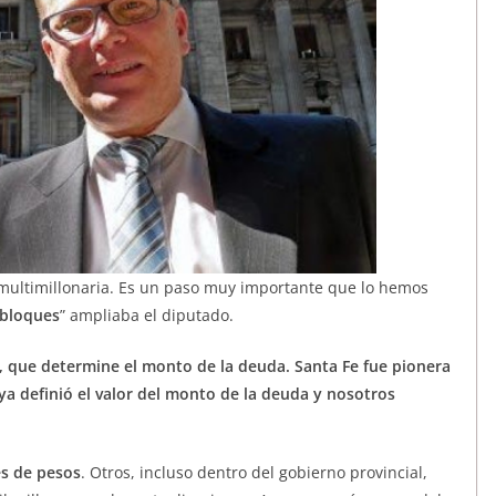
 multimillonaria. Es un paso muy importante que lo hemos
 bloques
” ampliaba el diputado.
 que determine el monto de la deuda. Santa Fe fue pionera
ya definió el valor del monto de la deuda y nosotros
es de pesos
. Otros, incluso dentro del gobierno provincial,