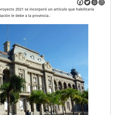
 proyecto 2021 se incorporó un artículo que habilitaría
ación le debe a la provincia
.-