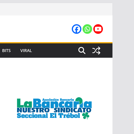
BITS
VIRAL