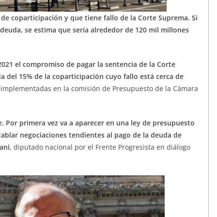
 de coparticipación y que tiene fallo de la Corte Suprema. Si
a deuda, se estima que sería alrededor de 120 mil millones
021 el compromiso de pagar la sentencia de la Corte
 del 15% de la coparticipación cuyo fallo está cerca de
s implementadas en la comisión de Presupuesto de la Cámara
. Por primera vez va a aparecer en una ley de presupuesto
ntablar negociaciones tendientes al pago de la deuda de
ani
, diputado nacional por el Frente Progresista en diálogo