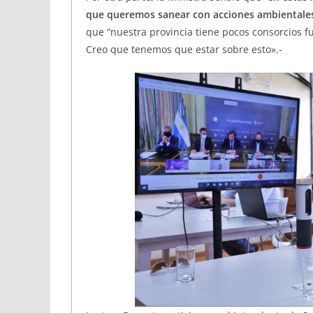
que queremos sanear con acciones ambientale
que “nuestra provincia tiene pocos consorcios f
Creo que tenemos que estar sobre esto».-