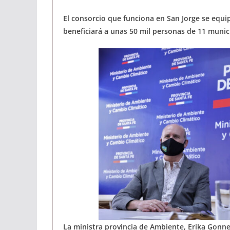
El consorcio que funciona en San Jorge se equip
beneficiará a unas 50 mil personas de 11 muni
La ministra provincia de Ambiente, Erika Gonne