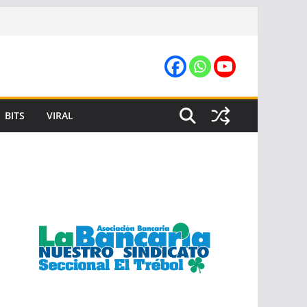
BITS
VIRAL