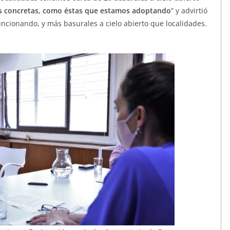
s concretas, como éstas que estamos adoptando
” y advirtió
uncionando, y más basurales a cielo abierto que localidades.