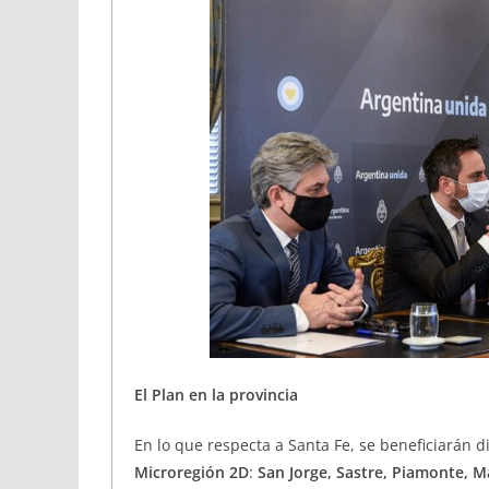
El Plan en la provincia
En lo que respecta a Santa Fe, se beneficiarán d
Microregión 2D
:
San Jorge, Sastre, Piamonte, M