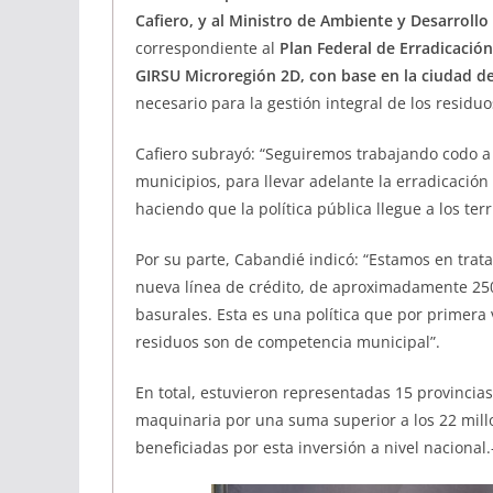
Cafiero, y al Ministro de Ambiente y Desarrollo
correspondiente al
Plan Federal de Erradicación
GIRSU Microregión 2D, con base en la ciudad de
necesario para la gestión integral de los residuo
Cafiero subrayó: “Seguiremos trabajando codo a 
municipios, para llevar adelante la erradicación 
haciendo que la política pública llegue a los ter
Por su parte, Cabandié indicó: “Estamos en trat
nueva línea de crédito, de aproximadamente 250 
basurales. Esta es una política que por primera
residuos son de competencia municipal”.
En total, estuvieron representadas 15 provincia
maquinaria por una suma superior a los 22 mill
beneficiadas por esta inversión a nivel nacional.