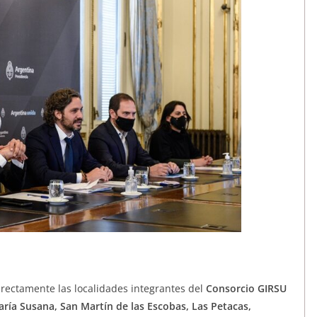
irectamente las localidades integrantes del
Consorcio GIRSU
aría Susana, San Martín de las Escobas, Las Petacas,