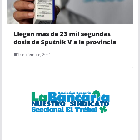
Llegan más de 23 mil segundas
dosis de Sputnik V a la provincia
1 septiembre, 2021