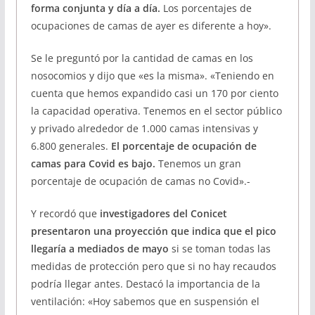
forma conjunta y día a día.
Los porcentajes de
ocupaciones de camas de ayer es diferente a hoy».
Se le preguntó por la cantidad de camas en los
nosocomios y dijo que «es la misma». «Teniendo en
cuenta que hemos expandido casi un 170 por ciento
la capacidad operativa. Tenemos en el sector público
y privado alrededor de 1.000 camas intensivas y
6.800 generales.
El porcentaje de ocupación de
camas para Covid es bajo.
Tenemos un gran
porcentaje de ocupación de camas no Covid».-
Y recordó que
investigadores del Conicet
presentaron una proyección que indica que el pico
llegaría a mediados de mayo
si se toman todas las
medidas de protección pero que si no hay recaudos
podría llegar antes. Destacó la importancia de la
ventilación: «Hoy sabemos que en suspensión el