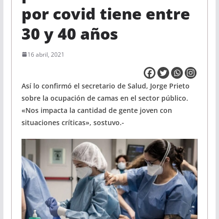
por covid tiene entre
30 y 40 años
16 abril, 2021
Así lo confirmó el secretario de Salud, Jorge Prieto
sobre la ocupación de camas en el sector público.
«Nos impacta la cantidad de gente joven con
situaciones críticas», sostuvo.-