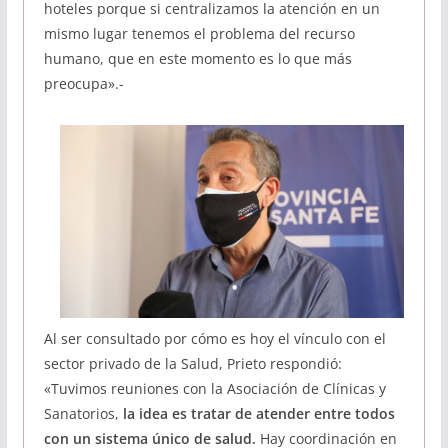
hoteles porque si centralizamos la atención en un
mismo lugar tenemos el problema del recurso
humano, que en este momento es lo que más
preocupa».-
Al ser consultado por cómo es hoy el vínculo con el
sector privado de la Salud, Prieto respondió:
«Tuvimos reuniones con la Asociación de Clínicas y
Sanatorios,
la idea es tratar de atender entre todos
con un sistema único de salud.
Hay coordinación en