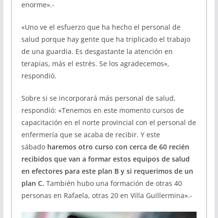
enorme».-
«Uno ve el esfuerzo que ha hecho el personal de
salud porque hay gente que ha triplicado el trabajo
de una guardia. Es desgastante la atención en
terapias, más el estrés. Se los agradecemos»,
respondió.
Sobre si se incorporará más personal de salud,
respondió: «Tenemos en este momento cursos de
capacitación en el norte provincial con el personal de
enfermería que se acaba de recibir. Y este
sábado
haremos otro curso con cerca de 60 recién
recibidos que van a formar estos equipos de salud
en efectores para este plan B y si requerimos de un
plan C.
También hubo una formación de otras 40
personas en Rafaela, otras 20 en Villa Guillermina».-