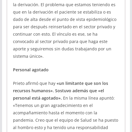
la derivación. El problema que estamos teniendo es
que en la derivación el paciente se estabiliza o es
dado de alta desde el punto de vista epidemiológico
para ser después reinsertado en el sector privado y
continuar con esto. El vínculo es ese, se ha
convocado al sector privado para que haga este
aporte y seguiremos sin dudas trabajando por un
sistema único».
Personal agotado
Prieto afirmó que hay
«un limitante que son los
recursos humanos». Sostuvo además que «el
personal está agotado».
En la misma línea apuntó:
«Tenemos un gran agradecimiento en el
acompañamiento hasta el momento con la
pandemia. Creo que el equipo de Salud se ha puesto
al hombro esto y ha tenido una responsabilidad