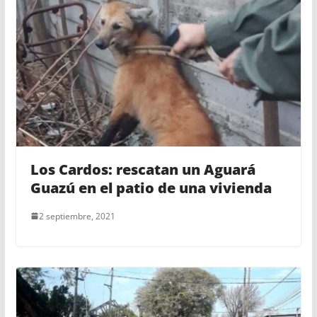
Los Cardos: rescatan un Aguará
Guazú en el patio de una vivienda
2 septiembre, 2021