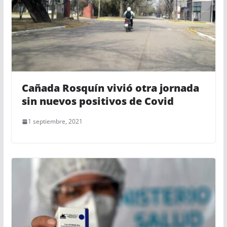
Cañada Rosquín vivió otra jornada
sin nuevos positivos de Covid
1 septiembre, 2021