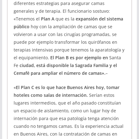
diferentes estrategias para asegurar camas
generales y de terapia. El funcionario sostuvo:
«Tenemos el
Plan A
que es la
expansión del sistema
público
hoy con la ampliación de camas que se
volvieron a usar con las cirugías programadas, se
puede por ejemplo transformar los quirófanos en
terapias intensivas porque tenemos la aparatología y
el equipamiento.
El Plan B es por ejemplo en
Santa
Fe
ciudad, está disponible la Sagrada Familia y el
Cemafé para ampliar el número de camas».
–
«
El Plan C es lo que hace Buenos Aires hoy, tomar
hoteles como salas de internación.
Serían estos
lugares intermedios, que el año pasado constituían
un espacio de aislamiento, como un lugar hoy de
internación para que esa patología tenga atención
cuando no tengamos camas. Es la experiencia actual
en Buenos Aires, con la contratación de camas en