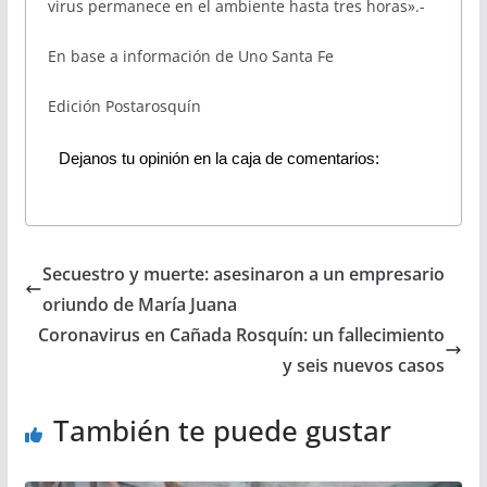
virus permanece en el ambiente hasta tres horas».-
En base a información de Uno Santa Fe
Edición Postarosquín
Dejanos tu opinión en la caja de comentarios:
Secuestro y muerte: asesinaron a un empresario
oriundo de María Juana
Coronavirus en Cañada Rosquín: un fallecimiento
y seis nuevos casos
También te puede gustar