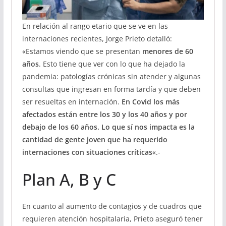
En relación al rango etario que se ve en las
internaciones recientes, Jorge Prieto detalló:
«Estamos viendo que se presentan
menores de 60
años
. Esto tiene que ver con lo que ha dejado la
pandemia: patologías crónicas sin atender y algunas
consultas que ingresan en forma tardía y que deben
ser resueltas en internación.
En Covid los más
afectados están entre los 30 y los 40 años y por
debajo de los 60 años. Lo que sí nos impacta es la
cantidad de gente joven que ha requerido
internaciones con situaciones críticas
«.-
Plan A, B y C
En cuanto al aumento de contagios y de cuadros que
requieren atención hospitalaria, Prieto aseguró tener