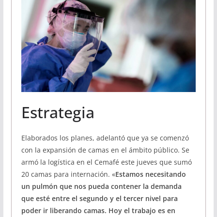
Estrategia
Elaborados los planes, adelantó que ya se comenzó
con la expansión de camas en el ámbito público. Se
armó la logística en el Cemafé este jueves que sumó
20 camas para internación. «
Estamos necesitando
un pulmón que nos pueda contener la demanda
que esté entre el segundo y el tercer nivel para
poder ir liberando camas. Hoy el trabajo es en