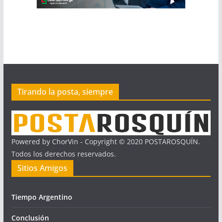
Tirando la posta, siempre
Powered by ChorVin - Copyright © 2020 POSTAROSQUÍN.
Todos los derechos reservados.
Sitios Amigos
Tiempo Argentino
Conclusión