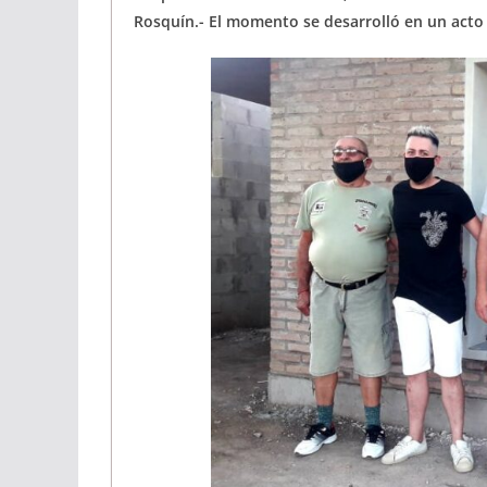
Rosquín.- El momento se desarrolló en un acto 