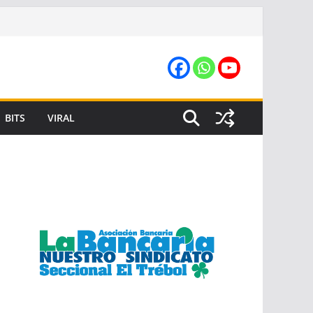
BITS
VIRAL