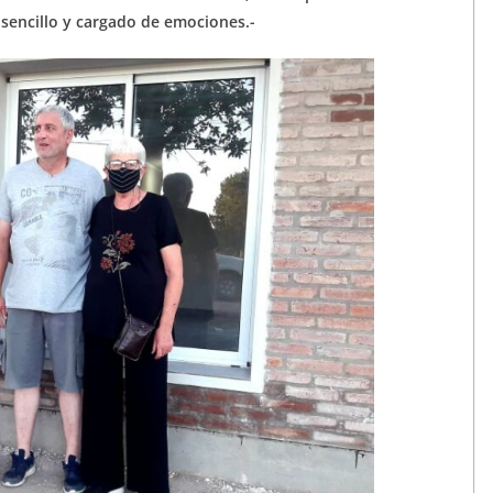
sencillo y cargado de emociones.-