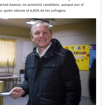
ibertad Avanza, no presentó candidato, aunque por el
i, quien obtuvo el 6,82% de los sufragios