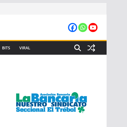
BITS
VIRAL