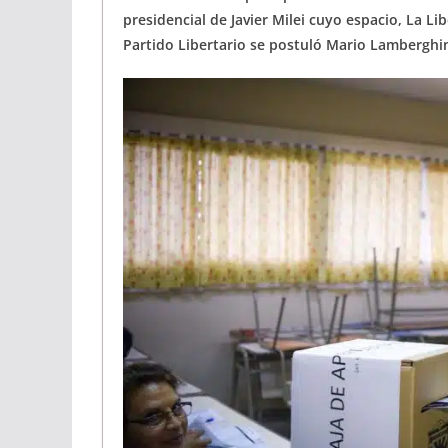
presidencial de Javier Milei cuyo espacio, La L
Partido Libertario se postuló Mario Lamberghin