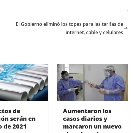
El Gobierno eliminó los topes para las tarifas de
internet, cable y celulares
ctos de
Aumentaron los
ión serán en
casos diarios y
 de 2021
marcaron un nuevo