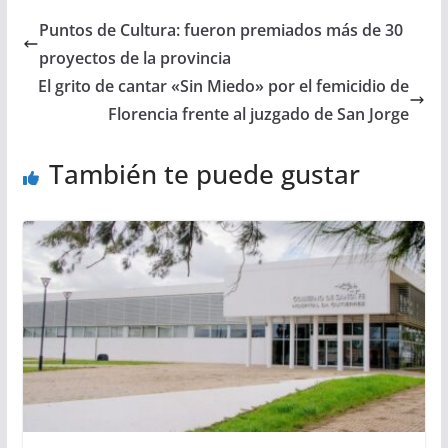
Puntos de Cultura: fueron premiados más de 30
proyectos de la provincia
El grito de cantar «Sin Miedo» por el femicidio de
Florencia frente al juzgado de San Jorge
También te puede gustar