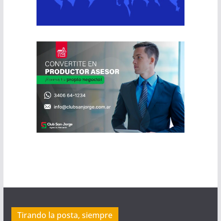
Tirando la posta, siempre