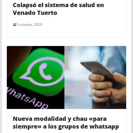
Colapsó el sistema de salud en
Venado Tuerto
5 octubre, 2020
Nueva modalidad y chau «para
siempre» a los grupos de whatsapp