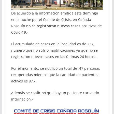
De acuerdo a la información emitida este
domingo
en la noche por el Comité de Crisis, en Cañada
Rosquín
no se registraron nuevos casos
positivos de
Covid-19.-
El acumulado de casos en la localidad es de 237,
número que no sufrió modificaciones ya que no se
registraron nuevos casos en las últimas 24 horas.-
Por el momento, se notificó un total de147 personas
recuperadas mientas que la cantidad de pacientes
activos es 87.-
Además se confirmó que hay un paciente cursando
internación.-