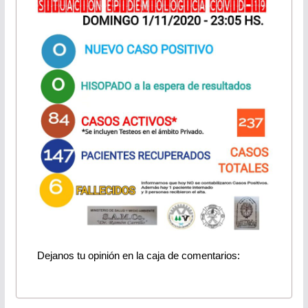
Dejanos tu opinión en la caja de comentarios: