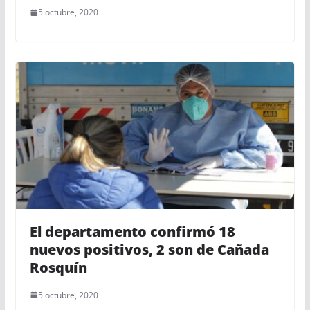
5 octubre, 2020
El departamento confirmó 18
nuevos positivos, 2 son de Cañada
Rosquín
5 octubre, 2020