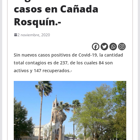
casos en Cañada
Rosquín.-
2 noviembre, 2020
Sin nuevos casos positivos de Covid-19, la cantidad
total contagios es de 237, de los cuales 84 son
activos y 147 recuperados.-