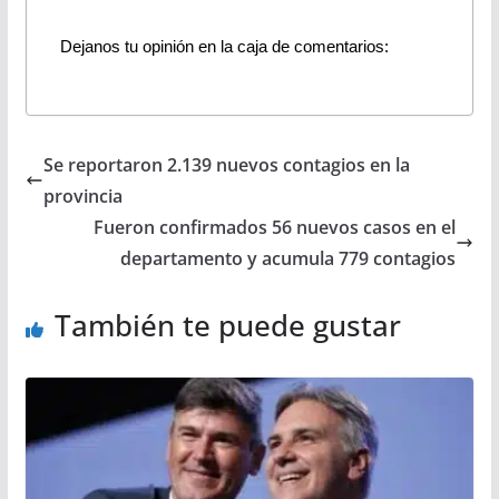
Dejanos tu opinión en la caja de comentarios:
Se reportaron 2.139 nuevos contagios en la
provincia
Fueron confirmados 56 nuevos casos en el
departamento y acumula 779 contagios
También te puede gustar