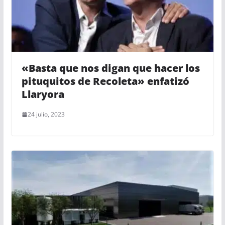
«Basta que nos digan que hacer los
pituquitos de Recoleta» enfatizó
Llaryora
24 julio, 2023