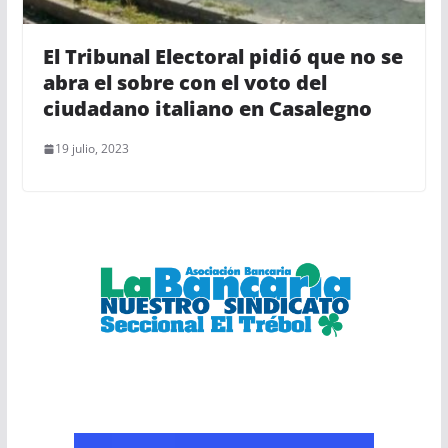
El Tribunal Electoral pidió que no se
abra el sobre con el voto del
ciudadano italiano en Casalegno
19 julio, 2023