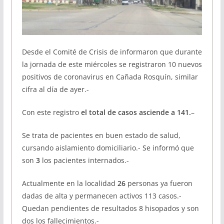
Desde el Comité de Crisis de informaron que durante
la jornada de este miércoles se registraron 10 nuevos
positivos de coronavirus en Cañada Rosquín, similar
cifra al día de ayer.-
Con este registro
el total de casos asciende a 141.
–
Se trata de pacientes en buen estado de salud,
cursando aislamiento domiciliario.- Se informó que
son
3
los pacientes internados.-
Actualmente en la localidad
26
personas ya fueron
dadas de alta y permanecen activos 113 casos.-
Quedan pendientes de resultados 8 hisopados y son
dos los fallecimientos.-