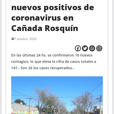
nuevos positivos de
coronavirus en
Cañada Rosquín
7 octubre, 2020
En las últimas 24 hs. se confirmaron 10 nuevos
contagios, lo que eleva la cifra de casos totales a
141.- Son 26 los casos recuperados.-