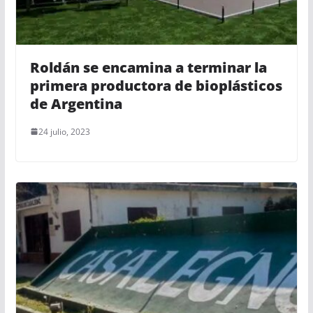
Roldán se encamina a terminar la
primera productora de bioplásticos
de Argentina
24 julio, 2023