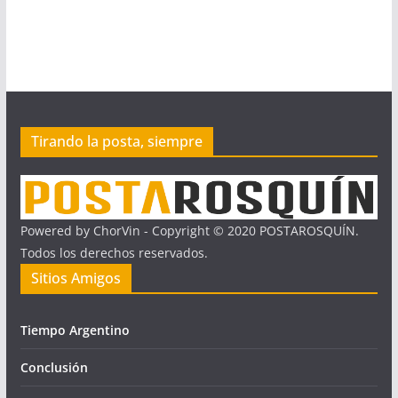
Tirando la posta, siempre
Powered by ChorVin - Copyright © 2020 POSTAROSQUÍN.
Todos los derechos reservados.
Sitios Amigos
Tiempo Argentino
Conclusión