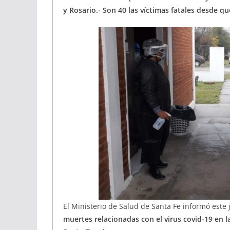
y Rosario.- Son 40 las víctimas fatales desde 
El Ministerio de Salud de Santa Fe informó este
muertes relacionadas con el virus covid-19 en l