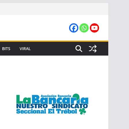
BITS
VIRAL