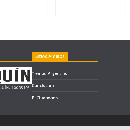
Sitios Amigos
Tiempo Argentino
Conclusión
UÍN. Todos los
El Ciudadano