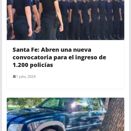
Santa Fe: Abren una nueva
convocatoria para el ingreso de
1.200 policías
1 julio, 2024