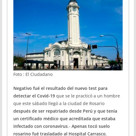
Foto : El Ciudadano
Negativo fué el resultado del nuevo test para
detectar el Covid-19
que se le practicó a un hombre
que este sábado llegó a la ciudad de Rosario
después de ser repatriado desde Perú y que tenía
un certificado médico que acreditada que estaba
infectado con coronavirus
.-
Apenas tocó suelo
rosarino fué trasladado al Hospital Carrasco
,