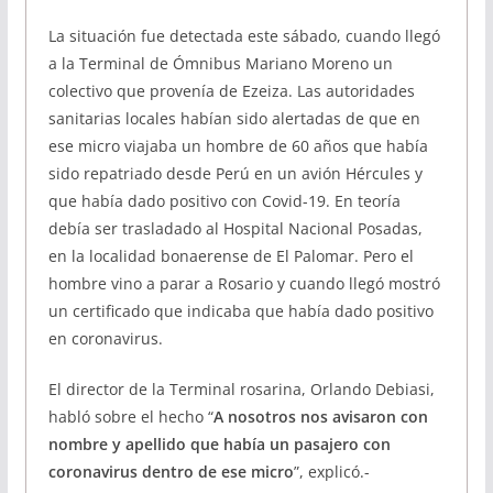
La situación fue detectada este sábado, cuando llegó
a la Terminal de Ómnibus Mariano Moreno un
colectivo que provenía de Ezeiza. Las autoridades
sanitarias locales habían sido alertadas de que en
ese micro viajaba un hombre de 60 años que había
sido repatriado desde Perú en un avión Hércules y
que había dado positivo con Covid-19. En teoría
debía ser trasladado al Hospital Nacional Posadas,
en la localidad bonaerense de El Palomar. Pero el
hombre vino a parar a Rosario y cuando llegó mostró
un certificado que indicaba que había dado positivo
en coronavirus.
El director de la Terminal rosarina, Orlando Debiasi,
habló sobre el hecho “
A nosotros nos avisaron con
nombre y apellido que había un pasajero con
coronavirus dentro de ese micro
”, explicó.-