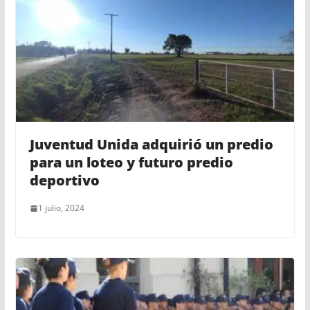
Juventud Unida adquirió un predio
para un loteo y futuro predio
deportivo
1 julio, 2024