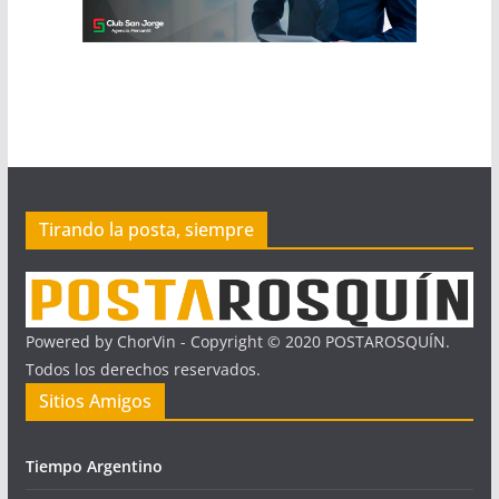
Tirando la posta, siempre
Powered by ChorVin - Copyright © 2020 POSTAROSQUÍN.
Todos los derechos reservados.
Sitios Amigos
Tiempo Argentino