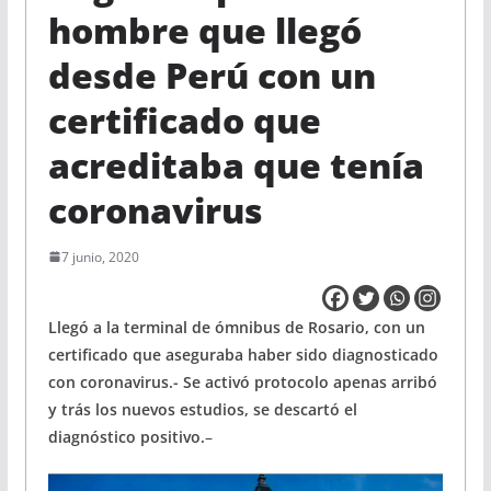
hombre que llegó
desde Perú con un
certificado que
acreditaba que tenía
coronavirus
7 junio, 2020
Llegó a la terminal de ómnibus de Rosario, con un
certificado que aseguraba haber sido diagnosticado
con coronavirus.- Se activó protocolo apenas arribó
y trás los nuevos estudios, se descartó el
diagnóstico positivo.
–