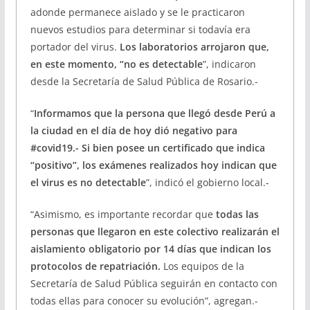
adonde permanece aislado y se le practicaron
nuevos estudios para determinar si todavía era
portador del virus.
Los laboratorios arrojaron que,
en este momento, “no es detectable
”, indicaron
desde la Secretaría de Salud Pública de Rosario.-
“
Informamos que la persona que llegó desde Perú a
la ciudad en el día de hoy dió negativo para
#covid19.- Si bien posee un certificado que indica
“positivo”, los exámenes realizados hoy indican que
el virus es no detectable
”, indicó el gobierno local.-
“Asimismo, es importante recordar que
todas las
personas que llegaron en este colectivo realizarán el
aislamiento obligatorio por 14 días que indican los
protocolos de repatriación.
Los equipos de la
Secretaría de Salud Pública seguirán en contacto con
todas ellas para conocer su evolución”, agregan.-