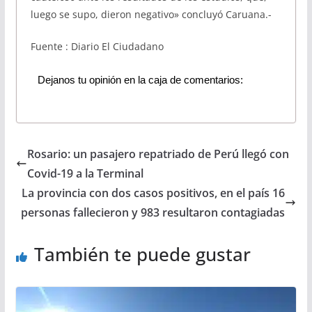
luego se supo, dieron negativo» concluyó Caruana.-
Fuente : Diario El Ciudadano
Dejanos tu opinión en la caja de comentarios:
Rosario: un pasajero repatriado de Perú llegó con
Covid-19 a la Terminal
La provincia con dos casos positivos, en el país 16
personas fallecieron y 983 resultaron contagiadas
También te puede gustar