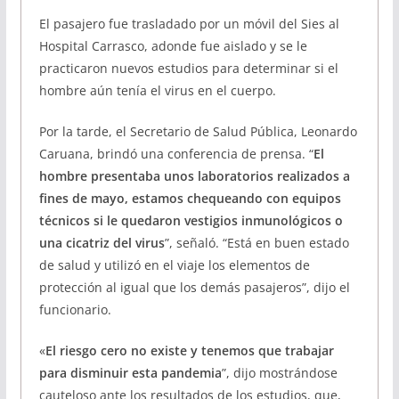
El pasajero fue trasladado por un móvil del Sies al
Hospital Carrasco, adonde fue aislado y se le
practicaron nuevos estudios para determinar si el
hombre aún tenía el virus en el cuerpo.
Por la tarde, el Secretario de Salud Pública, Leonardo
Caruana, brindó una conferencia de prensa. “
El
hombre presentaba unos laboratorios realizados a
fines de mayo, estamos chequeando con equipos
técnicos si le quedaron vestigios inmunológicos o
una cicatriz del virus
”, señaló. “Está en buen estado
de salud y utilizó en el viaje los elementos de
protección al igual que los demás pasajeros”, dijo el
funcionario.
«
El riesgo cero no existe y tenemos que trabajar
para disminuir esta pandemia
”, dijo mostrándose
cauteloso ante los resultados de los estudios, que,