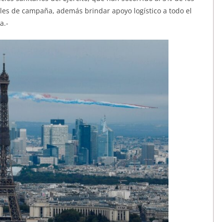
les de campaña, además brindar apoyo logístico a todo el
a.-