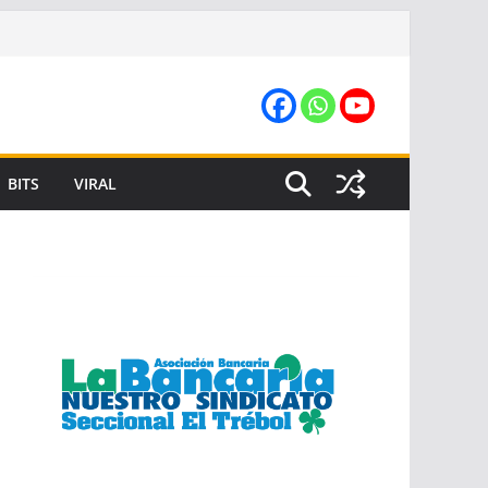
BITS
VIRAL