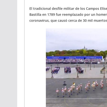
El tradicional desfile militar de los Campos El
Bastilla en 1789 fue reemplazado por un homenaj
coronavirus, que causó cerca de 30 mil muertos 