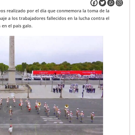
íseos realizado por el día que conmemora la toma de la
e a los trabajadores fallecidos en la lucha contra el
en el país galo.