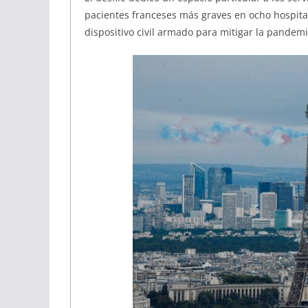
pacientes franceses más graves en ocho hospita
dispositivo civil armado para mitigar la pandemi