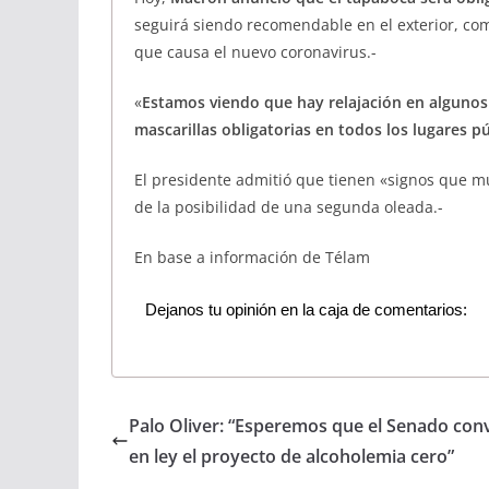
seguirá siendo recomendable en el exterior, co
que causa el nuevo coronavirus.-
«
Estamos viendo que hay relajación en algunos
mascarillas obligatorias en todos los lugares p
El presidente admitió que tienen «signos que m
de la posibilidad de una segunda oleada.-
En base a información de Télam
Dejanos tu opinión en la caja de comentarios:
Palo Oliver: “Esperemos que el Senado conv
en ley el proyecto de alcoholemia cero”