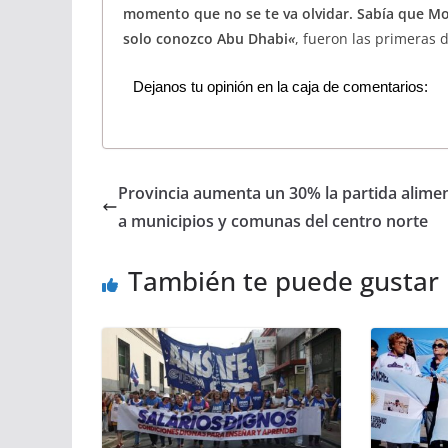
momento que no se te va olvidar. Sabía que Mo
solo conozco Abu Dhabi
«
, fueron las primeras 
Dejanos tu opinión en la caja de comentarios:
Provincia aumenta un 30% la partida alimen
a municipios y comunas del centro norte
También te puede gustar