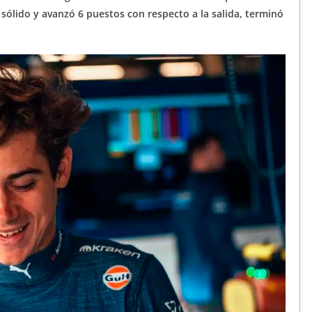
ólido y avanzó 6 puestos con respecto a la salida, terminó