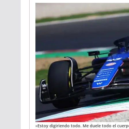
«
Estoy digiriendo todo. Me duele todo el cuerpo