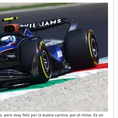
, pero muy feliz por la buena carrera, por el ritmo. Es un