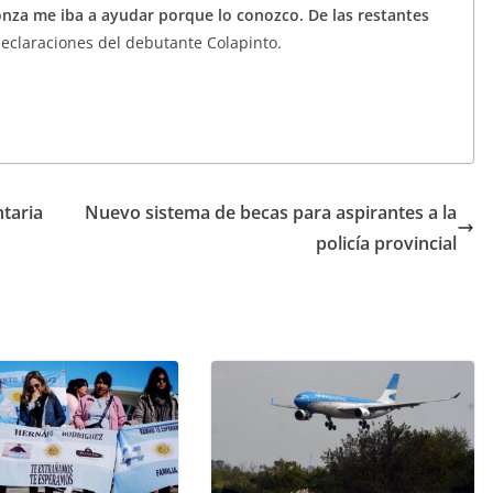
nza me iba a ayudar porque lo conozco. De las restantes
declaraciones del debutante Colapinto.
taria
Nuevo sistema de becas para aspirantes a la
policía provincial