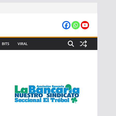
BITS
VIRAL