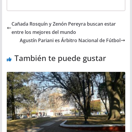
Cañada Rosquín y Zenón Pereyra buscan estar
entre los mejores del mundo
Agustín Pariani es Árbitro Nacional de Fútbol
También te puede gustar