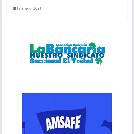
12 enero, 2021