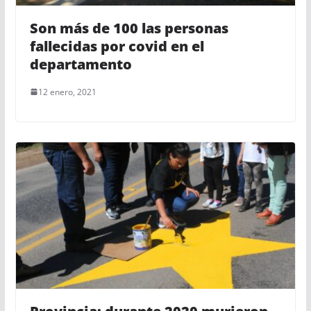
Son más de 100 las personas
fallecidas por covid en el
departamento
12 enero, 2021