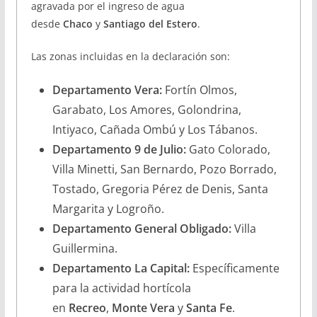
agravada por el ingreso de agua
desde
Chaco
y
Santiago del Estero
.
Las zonas incluidas en la declaración son:
Departamento Vera:
Fortín Olmos,
Garabato, Los Amores, Golondrina,
Intiyaco, Cañada Ombú y Los Tábanos.
Departamento 9 de Julio:
Gato Colorado,
Villa Minetti, San Bernardo, Pozo Borrado,
Tostado, Gregoria Pérez de Denis, Santa
Margarita y Logroño.
Departamento General Obligado:
Villa
Guillermina.
Departamento La Capital:
Específicamente
para la actividad hortícola
en
Recreo
,
Monte Vera
y
Santa Fe
.