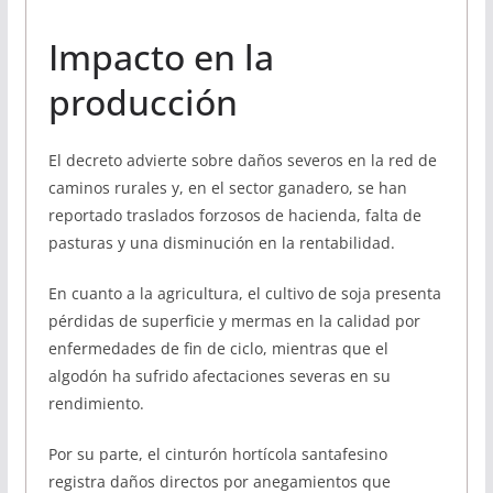
Impacto en la
producción
El decreto advierte sobre daños severos en la red de
caminos rurales y, en el sector ganadero, se han
reportado traslados forzosos de hacienda, falta de
pasturas y una disminución en la rentabilidad.
En cuanto a la agricultura, el cultivo de soja presenta
pérdidas de superficie y mermas en la calidad por
enfermedades de fin de ciclo, mientras que el
algodón ha sufrido afectaciones severas en su
rendimiento.
Por su parte, el cinturón hortícola santafesino
registra daños directos por anegamientos que