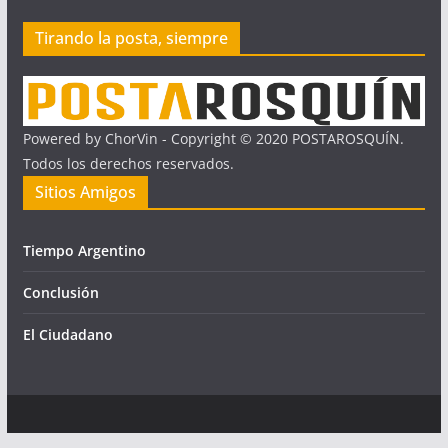
Tirando la posta, siempre
Powered by ChorVin - Copyright © 2020 POSTAROSQUÍN.
Todos los derechos reservados.
Sitios Amigos
Tiempo Argentino
Conclusión
El Ciudadano