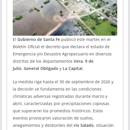
El
Gobierno de Santa Fe
publicó este martes en el
Boletín Oficial el decreto que declara el estado de
Emergencia y/o Desastre Agropecuario en diversos
distritos de los departamentos
Vera
,
9 de
Julio
,
General Obligado
y
La Capital
.
La medida rige hasta el 30 de septiembre de 2026 y
la decisión se fundamenta en las condiciones
climáticas adversas registradas durante marzo y
abril, caracterizadas por precipitaciones copiosas
que superaron los promedios históricos. Estos
eventos provocaron saturación de suelos,
anegamientos y desbordes del
río Salado
, situación