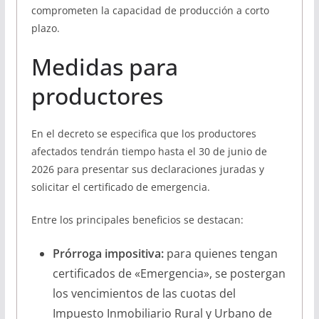
comprometen la capacidad de producción a corto
plazo.
Medidas para
productores
En el decreto se especifica que los productores
afectados tendrán tiempo hasta el 30 de junio de
2026 para presentar sus declaraciones juradas y
solicitar el certificado de emergencia.
Entre los principales beneficios se destacan:
Prórroga impositiva:
para quienes tengan
certificados de «Emergencia», se postergan
los vencimientos de las cuotas del
Impuesto Inmobiliario Rural y Urbano de