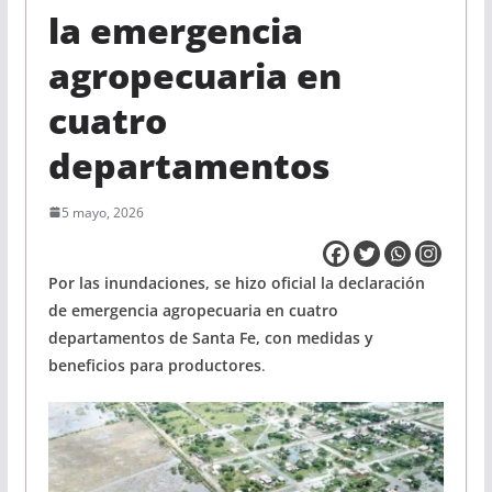
la emergencia
agropecuaria en
cuatro
departamentos
5 mayo, 2026
Por las inundaciones, se hizo oficial la declaración
de emergencia agropecuaria en cuatro
departamentos de Santa Fe, con medidas y
beneficios para productores
.