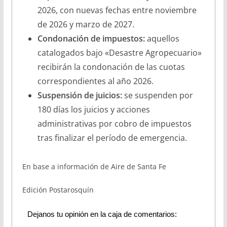
2026, con nuevas fechas entre noviembre
de 2026 y marzo de 2027.
Condonación de impuestos:
aquellos
catalogados bajo «Desastre Agropecuario»
recibirán la condonación de las cuotas
correspondientes al año 2026.
Suspensión de juicios:
se suspenden por
180 días los juicios y acciones
administrativas por cobro de impuestos
tras finalizar el período de emergencia.
En base a información de Aire de Santa Fe
Edición Postarosquín
Dejanos tu opinión en la caja de comentarios: