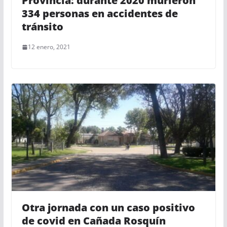
Provincia: durante 2020 murieron
334 personas en accidentes de
tránsito
12 enero, 2021
Otra jornada con un caso positivo
de covid en Cañada Rosquín