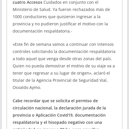
cuatro Accesos
Cuidados en conjunto con el
Ministerio de Salud. Ya fueron rechazados más de
1000 conductores que quisieron ingresar a la
provincia y no pudieron justificar el motivo con la
documentación respaldatoria.-
«Este fin de semana vamos a continuar con intensos
controles solicitando la documentación respaldatoria
a todo aquel que venga desde otras zonas del país.
Quien no pueda demostrar el motivo de su viaje va a
tener que regresar a su lugar de origen», aclaró el
titular de la Agencia Provincial de Seguridad Vial,
Osvaldo Aymo.
Cabe recordar que se solicita el permiso de
circulación nacional, la declaración jurada de la
provincia o Aplicación Covid19, documentación
respaldatoria y el hisopado negativo con una