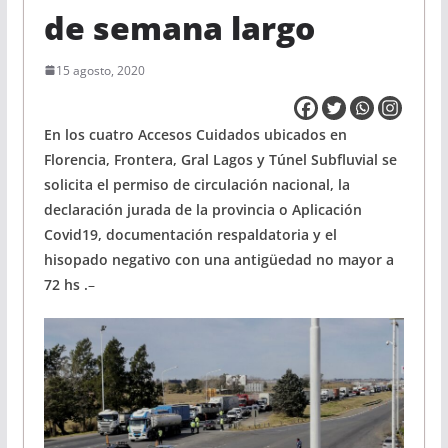
de semana largo
15 agosto, 2020
En los cuatro Accesos Cuidados ubicados en
Florencia, Frontera, Gral Lagos y Túnel Subfluvial se
solicita el permiso de circulación nacional, la
declaración jurada de la provincia o Aplicación
Covid19, documentación respaldatoria y el
hisopado negativo con una antigüedad no mayor a
72 hs .
–