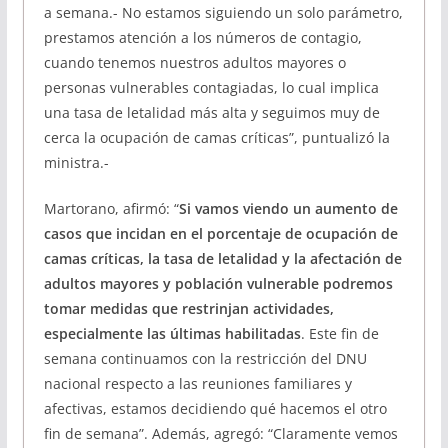
a semana.- No estamos siguiendo un solo parámetro,
prestamos atención a los números de contagio,
cuando tenemos nuestros adultos mayores o
personas vulnerables contagiadas, lo cual implica
una tasa de letalidad más alta y seguimos muy de
cerca la ocupación de camas críticas”, puntualizó la
ministra.-
Martorano, afirmó: “
Si vamos viendo un aumento de
casos que incidan en el porcentaje de ocupación de
camas críticas, la tasa de letalidad y la afectación de
adultos mayores y población vulnerable podremos
tomar medidas que restrinjan actividades,
especialmente las últimas habilitadas
. Este fin de
semana continuamos con la restricción del DNU
nacional respecto a las reuniones familiares y
afectivas, estamos decidiendo qué hacemos el otro
fin de semana”. Además, agregó: “Claramente vemos