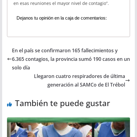
en esas reuniones el mayor nivel de contagio”.
Dejanos tu opinión en la caja de comentarios:
En el país se confirmaron 165 fallecimientos y
6.365 contagios, la provincia sumó 190 casos en un
solo día
Llegaron cuatro respiradores de última
generación al SAMCo de El Trébol
También te puede gustar