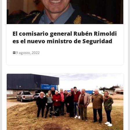
El comisario general Rubén Rimoldi
es el nuevo ministro de Seguridad
9 agosto, 2022