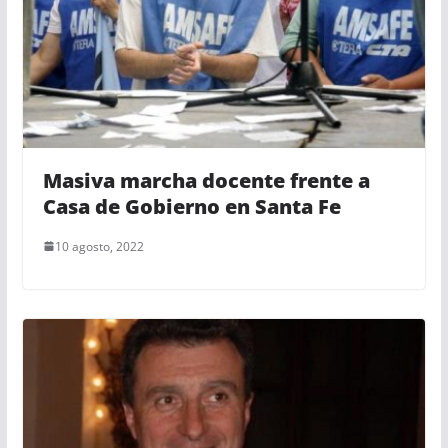
Masiva marcha docente frente a
Casa de Gobierno en Santa Fe
10 agosto, 2022