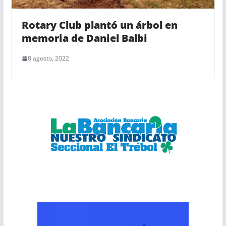
Rotary Club plantó un árbol en
memoria de Daniel Balbi
8 agosto, 2022