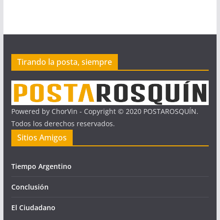
Tirando la posta, siempre
Powered by ChorVin - Copyright © 2020 POSTAROSQUÍN.
Todos los derechos reservados.
Sitios Amigos
Tiempo Argentino
Conclusión
El Ciudadano