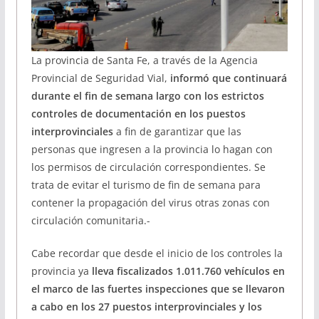
La provincia de Santa Fe, a través de la Agencia
Provincial de Seguridad Vial,
informó que continuará
durante el fin de semana largo con los estrictos
controles de documentación en los puestos
interprovinciales
a fin de garantizar que las
personas que ingresen a la provincia lo hagan con
los permisos de circulación correspondientes. Se
trata de evitar el turismo de fin de semana para
contener la propagación del virus otras zonas con
circulación comunitaria.-
Cabe recordar que desde el inicio de los controles la
provincia ya
lleva fiscalizados 1.011.760 vehículos en
el marco de las fuertes inspecciones que se llevaron
a cabo en los 27 puestos interprovinciales y los