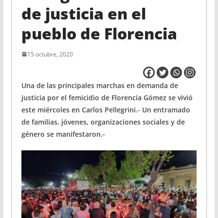
de justicia en el
pueblo de Florencia
15 octubre, 2020
Una de las principales marchas en demanda de
justicia por el femicidio de Florencia Gómez se vivió
este miércoles en Carlos Pellegrini.- Un entramado
de familias, jóvenes, organizaciones sociales y de
género se manifestaron.-