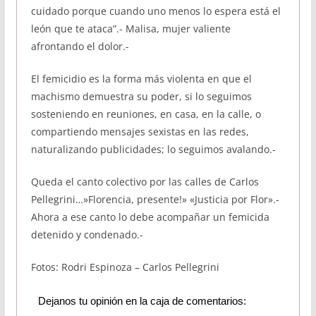
cuidado porque cuando uno menos lo espera está el
león que te ataca”.- Malisa, mujer valiente
afrontando el dolor.-
El femicidio es la forma más violenta en que el
machismo demuestra su poder, si lo seguimos
sosteniendo en reuniones, en casa, en la calle, o
compartiendo mensajes sexistas en las redes,
naturalizando publicidades; lo seguimos avalando.-
Queda el canto colectivo por las calles de Carlos
Pellegrini…»Florencia, presente!» «Justicia por Flor».-
Ahora a ese canto lo debe acompañar un femicida
detenido y condenado.-
Fotos: Rodri Espinoza – Carlos Pellegrini
Dejanos tu opinión en la caja de comentarios: