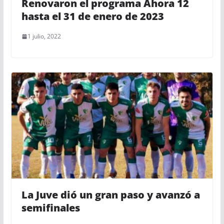
Renovaron el programa Ahora 12
hasta el 31 de enero de 2023
1 julio, 2022
La Juve dió un gran paso y avanzó a
semifinales