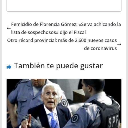
Femicidio de Florencia Gómez: «Se va achicando la
lista de sospechosos» dijo el Fiscal
Otro récord provincial: más de 2.600 nuevos casos
de coronavirus
También te puede gustar