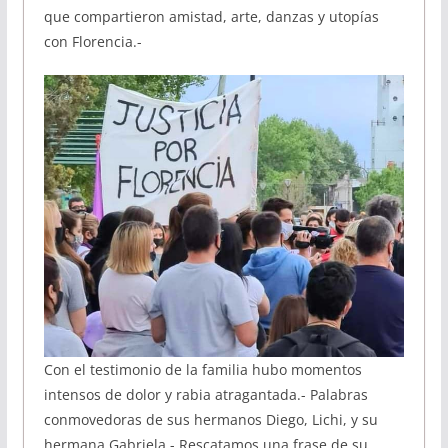
que compartieron amistad, arte, danzas y utopías
con Florencia.-
Con el testimonio de la familia hubo momentos
intensos de dolor y rabia atragantada.- Palabras
conmovedoras de sus hermanos Diego, Lichi, y su
hermana Gabriela.- Rescatamos una frase de su