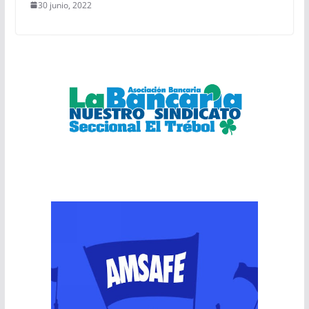
30 junio, 2022