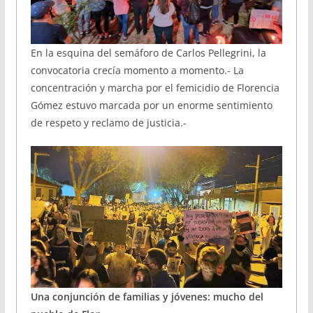
En la esquina del semáforo de Carlos Pellegrini, la
convocatoria crecía momento a momento.- La
concentración y marcha por el femicidio de Florencia
Gómez estuvo marcada por un enorme sentimiento
de respeto y reclamo de justicia.-
Una conjunción de familias y jóvenes: mucho del