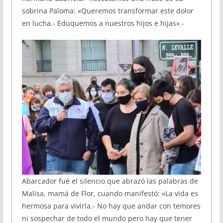
sobrina Paloma: «Queremos transformar este dolor
en lucha.- Eduquemos a nuestros hijos e hijas».-
Abarcador fué el silencio que abrazó las palabras de
Malisa, mamá de Flor, cuando manifestó: «La vida es
hermosa para vivirla.- No hay que andar con temores
ni sospechar de todo el mundo pero hay que tener