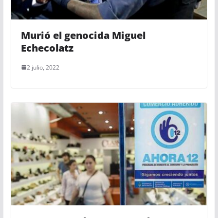
Murió el genocida Miguel
Echecolatz
2 julio, 2022