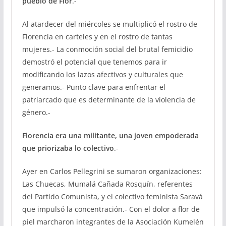
pueblo de Flor
.-
Al atardecer del miércoles se multiplicó el rostro de
Florencia en carteles y en el rostro de tantas
mujeres.- La conmoción social del brutal femicidio
demostró el potencial que tenemos para ir
modificando los lazos afectivos y culturales que
generamos.- Punto clave para enfrentar el
patriarcado que es determinante de la violencia de
género.-
Florencia era una militante, una joven empoderada
que priorizaba lo colectivo
.-
Ayer en Carlos Pellegrini se sumaron organizaciones:
Las Chuecas, Mumalá Cañada Rosquín, referentes
del Partido Comunista, y el colectivo feminista Saravá
que impulsó la concentración.- Con el dolor a flor de
piel marcharon integrantes de la Asociación Kumelén