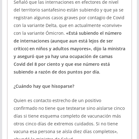
Señaló que las internaciones en efectores de nivel
del territorio santafesino están subiendo y que ya se
registran algunos casos graves por contagio de Covid
con la variante Delta, que en actualmente «convive»
con la variante Ómicron.
«Está subiendo el número
de internaciones (aunque aun está lejos de ser
crítico) en niños y adultos mayores», dijo la ministra
y aseguró que ya hay una ocupación de camas
Covid del 8 por ciento y que ese número está
subiendo a razón de dos puntos por día.
¿Cuándo hay que hisoparse?
Quien es contacto estrecho de un positivo
confirmado no tiene que testearse sino aislarse cinco
días si tiene esquema completo de vacunación más
otros cinco días de extremos cuidados. Si no tiene
vacuna esa persona se aísla diez días completos»,