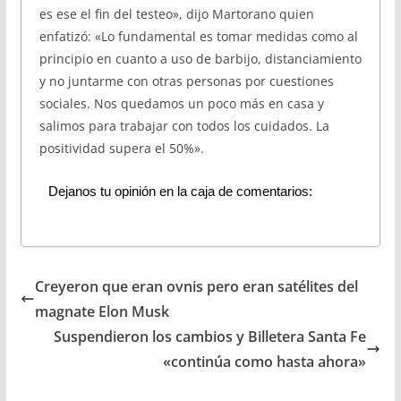
es ese el fin del testeo», dijo Martorano quien
enfatizó: «Lo fundamental es tomar medidas como al
principio en cuanto a uso de barbijo, distanciamiento
y no juntarme con otras personas por cuestiones
sociales. Nos quedamos un poco más en casa y
salimos para trabajar con todos los cuidados. La
positividad supera el 50%».
Dejanos tu opinión en la caja de comentarios:
Creyeron que eran ovnis pero eran satélites del
magnate Elon Musk
Suspendieron los cambios y Billetera Santa Fe
«continúa como hasta ahora»