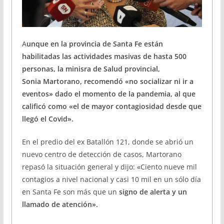
A
unque en la provincia de Santa Fe están
habilitadas las actividades masivas de hasta 500
personas, la minisra de Salud provincial,
Sonia Martorano, recomendó «no socializar ni ir a
eventos» dado el momento de la pandemia, al que
calificó como «el de mayor contagiosidad desde que
llegó el Covid».
En el predio del ex Batallón 121, donde se abrió un
nuevo centro de detección de casos, Martorano
repasó la situación general y dijo: «Ciento nueve mil
contagios a nivel nacional y casi 10 mil en un sólo día
en Santa Fe son más que un
signo de alerta y un
llamado de atención».