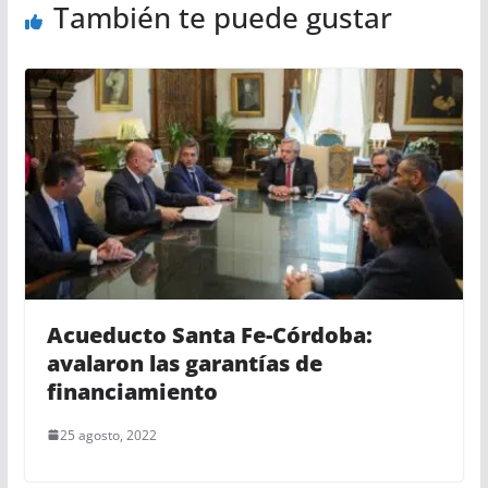
También te puede gustar
Acueducto Santa Fe-Córdoba:
avalaron las garantías de
financiamiento
25 agosto, 2022