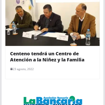
Centeno tendrá un Centro de
Atención a la Niñez y la Familia
23 agosto, 2022