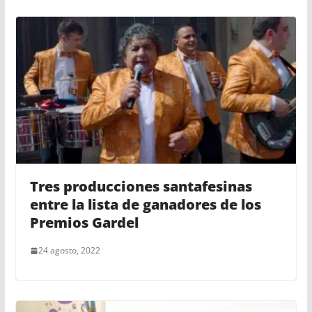
Tres producciones santafesinas
entre la lista de ganadores de los
Premios Gardel
24 agosto, 2022