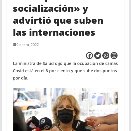
socialización» y
advirtió que suben
las internaciones
9 enero, 2022
La ministra de Salud dijo que la ocupación de camas
Covid está en el 8 por ciento y que sube dos puntos
por día.