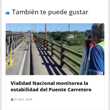
También te puede gustar
Vialidad Nacional monitorea la
estabilidad del Puente Carretero
20 abril, 2024