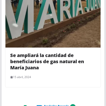
Se ampliará la cantidad de
beneficiarios de gas natural en
María Juana
15 abril, 2024