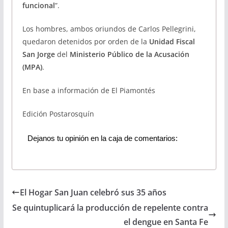
funcional
”.
Los hombres, ambos oriundos de Carlos Pellegrini,
quedaron detenidos
por orden de la
Unidad Fiscal
San Jorge
del
Ministerio Público de la Acusación
(MPA)
.
En base a información de El Piamontés
Edición Postarosquín
Dejanos tu opinión en la caja de comentarios:
El Hogar San Juan celebró sus 35 años
Se quintuplicará la producción de repelente contra
el dengue en Santa Fe