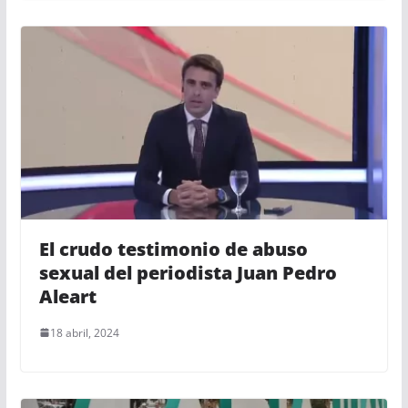
El crudo testimonio de abuso
sexual del periodista Juan Pedro
Aleart
18 abril, 2024