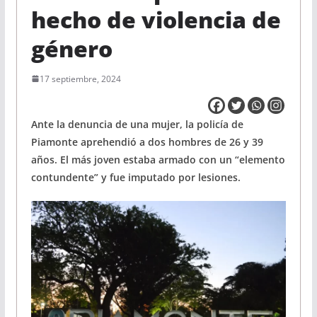
hecho de violencia de
género
17 septiembre, 2024
Ante la denuncia de una mujer, la policía de
Piamonte aprehendió a dos hombres de 26 y 39
años. El más joven estaba armado con un “elemento
contundente” y fue imputado por lesiones.