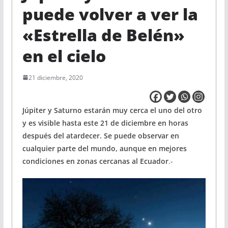
puede volver a ver la
«Estrella de Belén»
en el cielo
21 diciembre, 2020
Júpiter y Saturno estarán muy cerca el uno del otro
y es visible hasta este 21 de diciembre en horas
después del atardecer. Se puede observar en
cualquier parte del mundo, aunque en mejores
condiciones en zonas cercanas al Ecuador
.-