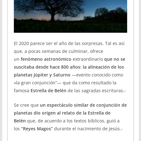
El 2020 parece ser el año de las sorpresas. Tal es así
que, a pocas semanas de culminar, ofrece
un
fenómeno astronómico
extraordinario
que no se
suscitaba desde hace 800 años: la alineación de los
planetas Júpiter y Saturno
—evento conocido como
«la gran conjunción”— que da como resultado la
famosa
Estrella de Belén
de las sagradas escrituras.-
Se cree que
un espectáculo similar de conjunción de
planetas dio origen al relato de la Estrella de
Belén
que, de acuerdo a los textos bíblicos, guió a
los
“Reyes Magos”
durante el nacimiento de Jesús.-