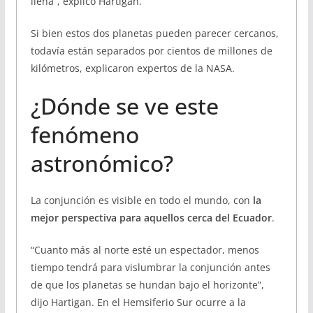
llena”, explicó Hartigan.
Si bien estos dos planetas pueden parecer cercanos,
todavía están separados por cientos de millones de
kilómetros, explicaron expertos de la NASA.
¿Dónde se ve este
fenómeno
astronómico?
La conjunción es visible en todo el mundo, con
la
mejor perspectiva para aquellos cerca del Ecuador
.
“Cuanto más al norte esté un espectador, menos
tiempo tendrá para vislumbrar la conjunción antes
de que los planetas se hundan bajo el horizonte”,
dijo Hartigan. En el Hemsiferio Sur ocurre a la