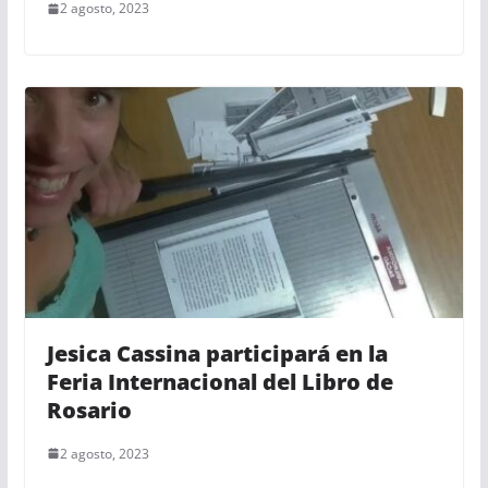
2 agosto, 2023
Jesica Cassina participará en la
Feria Internacional del Libro de
Rosario
2 agosto, 2023