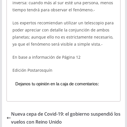
inversa: cuando más al sur esté una persona, menos
tiempo tendrá para observar el fenómeno.-
Los expertos recomiendan utilizar un telescopio para
poder apreciar con detalle la conjunción de ambos
planetas; aunque ello no es estrictamente necesario,
ya que el fenómeno será visible a simple vista.-
En base a información de Página 12
Edición Postarosquín
Dejanos tu opinión en la caja de comentarios:
Nueva cepa de Covid-19: el gobierno suspendió los
vuelos con Reino Unido