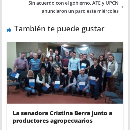
Sin acuerdo con el gobierno, ATE y UPCN
anunciaron un paro este miércoles
También te puede gustar
La senadora Cristina Berra junto a
productores agropecuarios