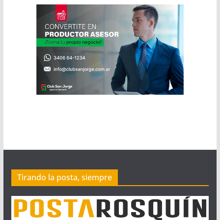
Tirando la posta, siempre