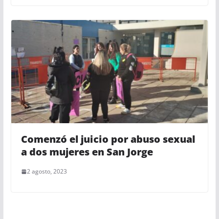
Comenzó el juicio por abuso sexual
a dos mujeres en San Jorge
2 agosto, 2023