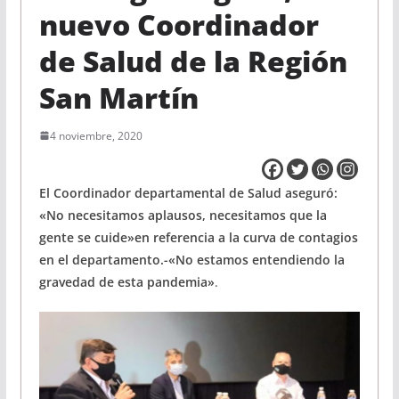
nuevo Coordinador
de Salud de la Región
San Martín
4 noviembre, 2020
El Coordinador departamental de Salud aseguró:
«No necesitamos aplausos, necesitamos que la
gente se cuide»en referencia a la curva de contagios
en el departamento.-«No estamos entendiendo la
gravedad de esta pandemia»
.