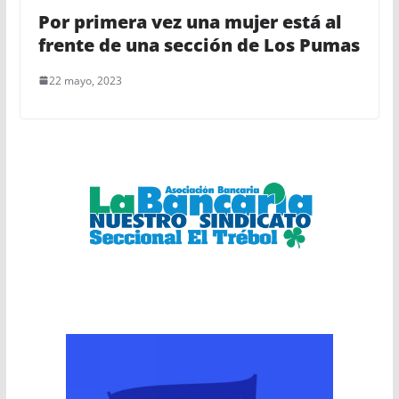
Por primera vez una mujer está al
frente de una sección de Los Pumas
22 mayo, 2023