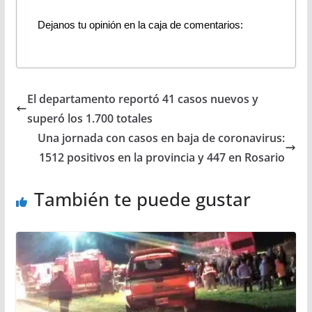
Dejanos tu opinión en la caja de comentarios:
El departamento reportó 41 casos nuevos y
superó los 1.700 totales
Una jornada con casos en baja de coronavirus:
1512 positivos en la provincia y 447 en Rosario
También te puede gustar