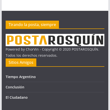
Tirando la posta, siempre
Powered by ChorVin - Copyright © 2020 POSTAROSQUÍN.
Todos los derechos reservados.
Sitios Amigos
Tiempo Argentino
Conclusión
El Ciudadano