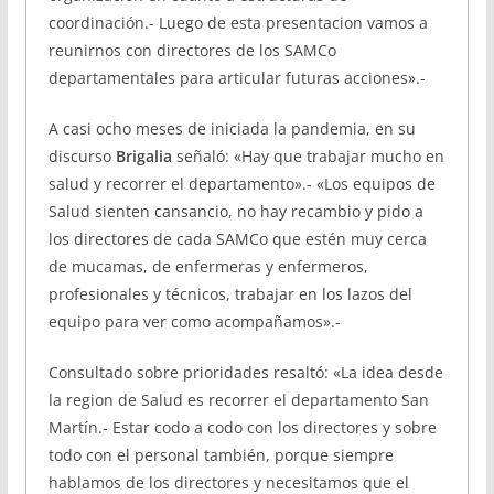
coordinación.- Luego de esta presentacion vamos a
reunirnos con directores de los SAMCo
departamentales para articular futuras acciones».-
A casi ocho meses de iniciada la pandemia, en su
discurso
Brigalia
señaló: «Hay que trabajar mucho en
salud y recorrer el departamento».- «Los equipos de
Salud sienten cansancio, no hay recambio y pido a
los directores de cada SAMCo que estén muy cerca
de mucamas, de enfermeras y enfermeros,
profesionales y técnicos, trabajar en los lazos del
equipo para ver como acompañamos».-
Consultado sobre prioridades resaltó: «La idea desde
la region de Salud es recorrer el departamento San
Martín.- Estar codo a codo con los directores y sobre
todo con el personal también, porque siempre
hablamos de los directores y necesitamos que el