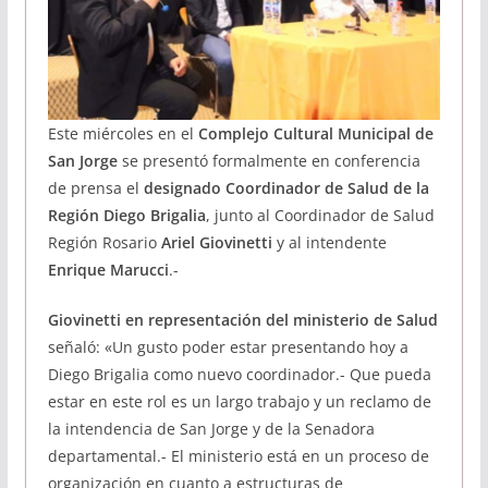
Este miércoles en el
Complejo Cultural Municipal de
San Jorge
se presentó formalmente en conferencia
de prensa el
designado Coordinador de Salud de la
Región Diego Brigalia
, junto al Coordinador de Salud
Región Rosario
Ariel Giovinetti
y al intendente
Enrique Marucci
.-
Giovinetti en representación del ministerio de Salud
señaló: «Un gusto poder estar presentando hoy a
Diego Brigalia como nuevo coordinador.- Que pueda
estar en este rol es un largo trabajo y un reclamo de
la intendencia de San Jorge y de la Senadora
departamental.- El ministerio está en un proceso de
organización en cuanto a estructuras de