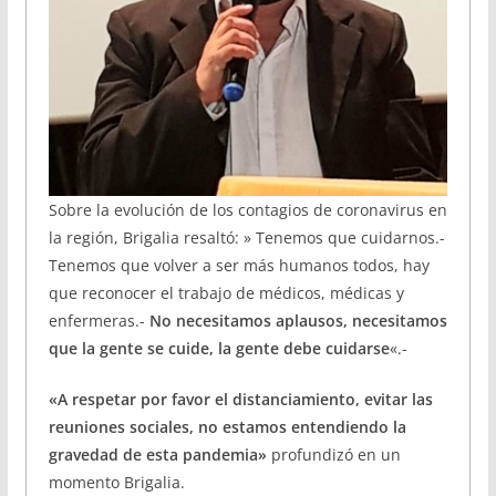
Sobre la evolución de los contagios de coronavirus en
la región, Brigalia resaltó: » Tenemos que cuidarnos.-
Tenemos que volver a ser más humanos todos, hay
que reconocer el trabajo de médicos, médicas y
enfermeras.-
No necesitamos aplausos, necesitamos
que la gente se cuide, la gente debe cuidarse
«.-
«A respetar por favor el distanciamiento, evitar las
reuniones sociales, no estamos entendiendo la
gravedad de esta pandemia»
profundizó en un
momento Brigalia.