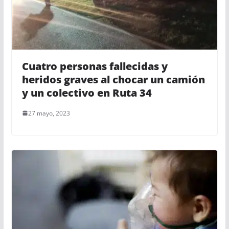
Cuatro personas fallecidas y
heridos graves al chocar un camión
y un colectivo en Ruta 34
27 mayo, 2023