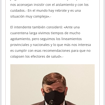
nos aconsejan insistir con el aislamiento y con los
cuidados.- En el mundo hay rebrote y es una
situación muy compleja».-
El intendente también consideró: «Ante una
cuarentena larga vivimos tiempos de mucho
agotamiento, pero seguimos los lineamientos
provinciales y nacionales y lo que más nos interesa
es cumplir con esas recomendaciones para que no
colapsen los efectores de salud».-