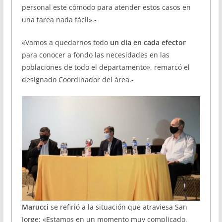
personal este cómodo para atender estos casos en
una tarea nada fácil».-
«Vamos a quedarnos todo
un dia en cada efector
para conocer a fondo las necesidades en las
poblaciones de todo el departamento», remarcó el
designado Coordinador del área.-
Marucci
se refirió a la situación que atraviesa San
Jorge: «Estamos en un momento muy complicado,