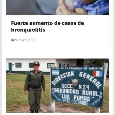
Fuerte aumento de casos de
bronquiolitis
26 mayo, 2023