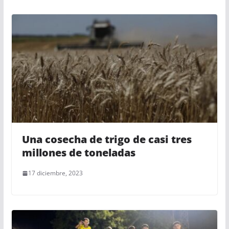
Una cosecha de trigo de casi tres
millones de toneladas
17 diciembre, 2023