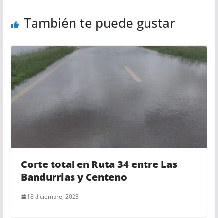
También te puede gustar
Corte total en Ruta 34 entre Las
Bandurrias y Centeno
18 diciembre, 2023