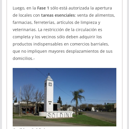
Luego, en la
Fase 1
sólo está autorizada la apertura
de locales con
tareas esenciales
: venta de alimentos,
farmacias, ferreterías, artículos de limpieza y
veterinarias. La restricción de la circulación es
completa y los vecinos sólo deben adquirir los
productos indispensables en comercios barriales,
que no impliquen mayores desplazamientos de sus
domicilios.-