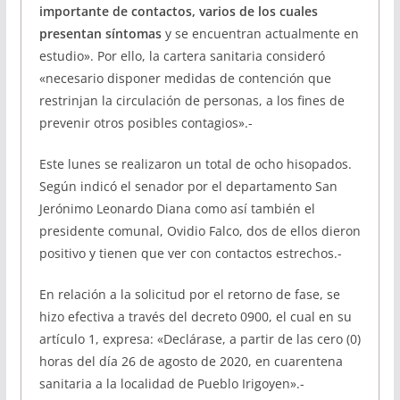
importante de contactos, varios de los cuales
presentan síntomas
y se encuentran actualmente en
estudio». Por ello, la cartera sanitaria consideró
«necesario disponer medidas de contención que
restrinjan la circulación de personas, a los fines de
prevenir otros posibles contagios».-
Este lunes se realizaron un total de ocho hisopados.
Según indicó el senador por el departamento San
Jerónimo Leonardo Diana como así también el
presidente comunal, Ovidio Falco, dos de ellos dieron
positivo y tienen que ver con contactos estrechos.-
En relación a la solicitud por el retorno de fase, se
hizo efectiva a través del decreto 0900, el cual en su
artículo 1, expresa: «Declárase, a partir de las cero (0)
horas del día 26 de agosto de 2020, en cuarentena
sanitaria a la localidad de Pueblo Irigoyen».-