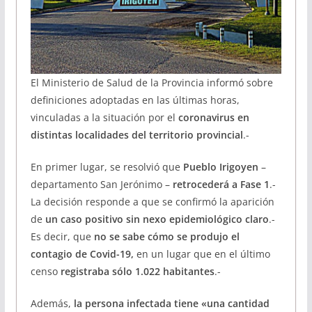
El Ministerio de Salud de la Provincia informó sobre
definiciones adoptadas en las últimas horas,
vinculadas a la situación por el
coronavirus en
distintas localidades del territorio provincial
.-
En primer lugar, se resolvió que
Pueblo Irigoyen
–
departamento San Jerónimo –
retrocederá a Fase 1
.-
La decisión responde a que se confirmó la aparición
de
un caso positivo sin nexo epidemiológico claro
.-
Es decir, que
no se sabe cómo se produjo el
contagio de Covid-19,
en un lugar que en el último
censo
registraba sólo 1.022 habitantes
.-
Además,
la persona infectada tiene «una cantidad