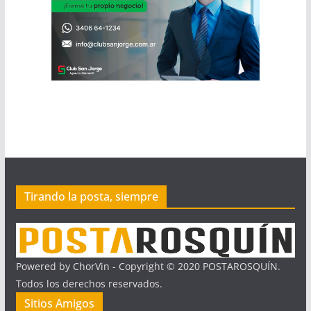
Tirando la posta, siempre
Powered by ChorVin - Copyright © 2020 POSTAROSQUÍN.
Todos los derechos reservados.
Sitios Amigos