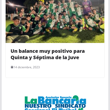
Un balance muy positivo para
Quinta y Séptima de la Juve
14 diciembre, 2023