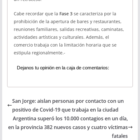
Cabe recordar que la
Fase 3
se caracteriza por la
prohibición de la apertura de bares y restaurantes,
reuniones familiares, salidas recreativas, caminatas,
actividades artísticas y culturales. Además, el
comercio trabaja con la limitación horaria que se
estipula regionalmente.-
Dejanos tu opinión en la caja de comentarios:
San Jorge: aislan personas por contacto con un
positivo de Covid-19 que trabaja en la ciudad
Argentina superó los 10.000 contagios en un día,
en la provincia 382 nuevos casos y cuatro víctimas
fatales