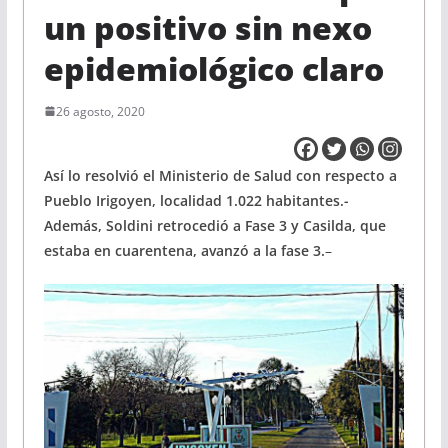
un positivo sin nexo
epidemiológico claro
26 agosto, 2020
Así lo resolvió el Ministerio de Salud con respecto a
Pueblo Irigoyen, localidad 1.022 habitantes.-
Además, Soldini retrocedió a Fase 3 y Casilda, que
estaba en cuarentena, avanzó a la fase 3.
–