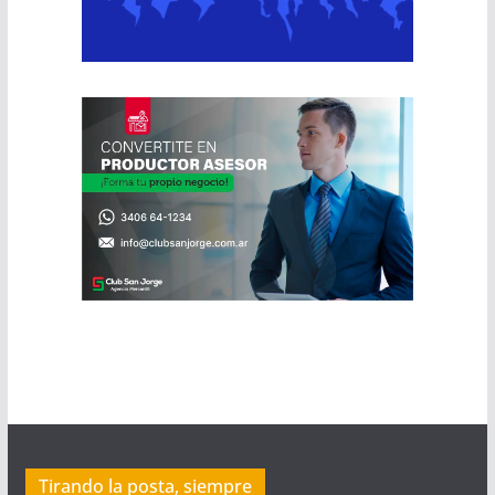
Tirando la posta, siempre