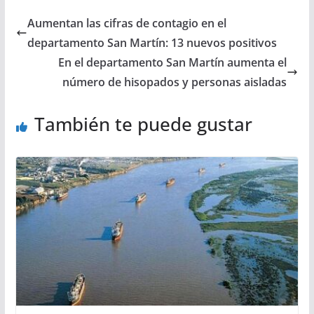
Aumentan las cifras de contagio en el
departamento San Martín: 13 nuevos positivos
En el departamento San Martín aumenta el
número de hisopados y personas aisladas
También te puede gustar