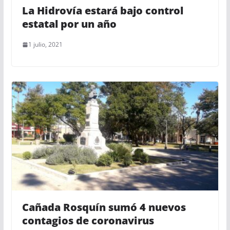
La Hidrovía estará bajo control
estatal por un año
1 julio, 2021
Cañada Rosquín sumó 4 nuevos
contagios de coronavirus