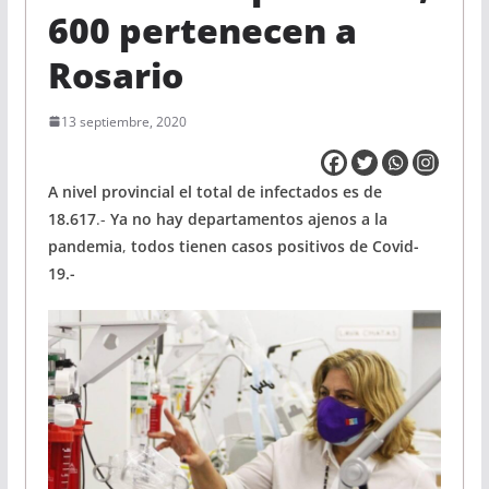
600 pertenecen a
Rosario
13 septiembre, 2020
A nivel provincial el total de infectados es de
18.617
.-
Ya no hay departamentos ajenos a la
pandemia
,
todos tienen casos positivos de Covid-
19.-