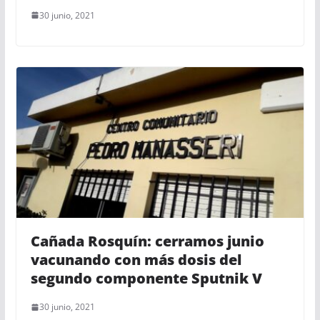
30 junio, 2021
Cañada Rosquín: cerramos junio
vacunando con más dosis del
segundo componente Sputnik V
30 junio, 2021