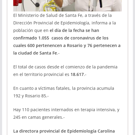
El Ministerio de Salud de Santa Fe, a través de la
Dirección Provincial de Epidemiología, informa a la
población que en
el día de la fecha se han
confirmado 1.055 casos de coronavirus de los
cuales 600 pertenencen a Rosario y 76 pertenecen a
la ciudad de Santa Fe
.-
El total de casos desde el comienzo de la pandemia
en el territorio provincial es
18.617
.-
En cuanto a víctimas fatales, la provincia acumula
192 y Rosario 85.-
Hay 110 pacientes internados en terapia intensiva, y
245 en camas generales.-
La directora provincial de Epidemiología Carolina