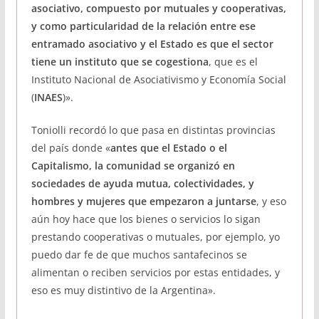
asociativo, compuesto por mutuales y cooperativas,
y como particularidad de la relación entre ese
entramado asociativo y el Estado es que el sector
tiene un instituto que se cogestiona
, que es el
Instituto Nacional de Asociativismo y Economía Social
(
INAES
)».
Toniolli recordó lo que pasa en distintas provincias
del país donde «
antes que el Estado o el
Capitalismo, la comunidad se organizó en
sociedades de ayuda mutua, colectividades, y
hombres y mujeres que empezaron a juntarse
, y eso
aún hoy hace que los bienes o servicios lo sigan
prestando cooperativas o mutuales, por ejemplo, yo
puedo dar fe de que muchos santafecinos se
alimentan o reciben servicios por estas entidades, y
eso es muy distintivo de la Argentina».