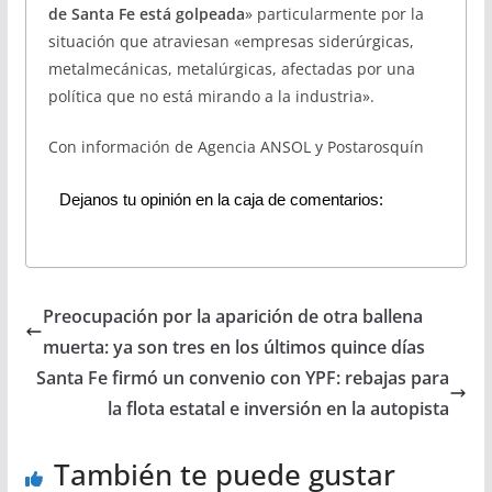
de Santa Fe está golpeada
» particularmente por la
situación que atraviesan «empresas siderúrgicas,
metalmecánicas, metalúrgicas, afectadas por una
política que no está mirando a la industria».
Con información de Agencia ANSOL y Postarosquín
Dejanos tu opinión en la caja de comentarios:
Preocupación por la aparición de otra ballena
muerta: ya son tres en los últimos quince días
Santa Fe firmó un convenio con YPF: rebajas para
la flota estatal e inversión en la autopista
También te puede gustar