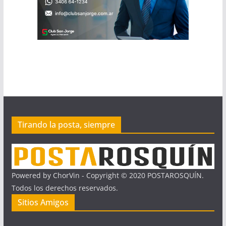
Tirando la posta, siempre
Powered by ChorVin - Copyright © 2020 POSTAROSQUÍN.
Todos los derechos reservados.
Sitios Amigos