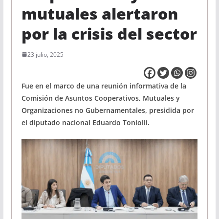
mutuales alertaron
por la crisis del sector
23 julio, 2025
Fue en el marco de una reunión informativa de la
Comisión de Asuntos Cooperativos, Mutuales y
Organizaciones no Gubernamentales, presidida por
el diputado nacional Eduardo Toniolli.