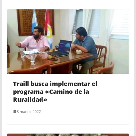
Traill busca implementar el
programa «Camino de la
Ruralidad»
8 marzo, 2022