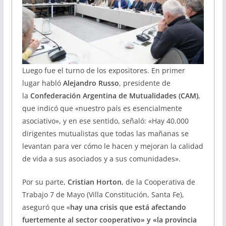
Luego fue el turno de los expositores. En primer
lugar habló
Alejandro Russo
, presidente de
la
Confederación Argentina de Mutualidades (CAM)
,
que indicó que «nuestro país es esencialmente
asociativo», y en ese sentido, señaló: «Hay 40.000
dirigentes mutualistas que todas las mañanas se
levantan para ver cómo le hacen y mejoran la calidad
de vida a sus asociados y a sus comunidades».
Por su parte,
Cristian Horton
, de la Cooperativa de
Trabajo 7 de Mayo (Villa Constitución, Santa Fe),
aseguró que «
hay una crisis que está afectando
fuertemente al sector cooperativo» y «la provincia