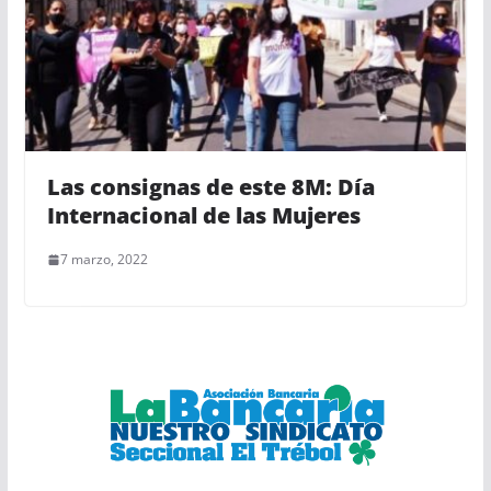
Las consignas de este 8M: Día
Internacional de las Mujeres
7 marzo, 2022