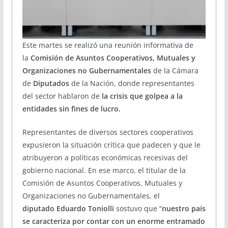
Este martes se realizó una reunión informativa de
la
Comisión de Asuntos Cooperativos, Mutuales y
Organizaciones no Gubernamentales
de la Cámara
de
Diputados
de la Nación, donde representantes
del sector hablaron de
la crisis que golpea a la
entidades sin fines de lucro.
Representantes de diversos sectores cooperativos
expusieron la situación crítica que padecen y que le
atribuyeron a políticas económicas recesivas del
gobierno nacional. En ese marco, el titular de la
Comisión de Asuntos Cooperativos, Mutuales y
Organizaciones no Gubernamentales, el
diputado Eduardo Toniolli
sostuvo que “
nuestro país
se caracteriza por contar con un enorme entramado