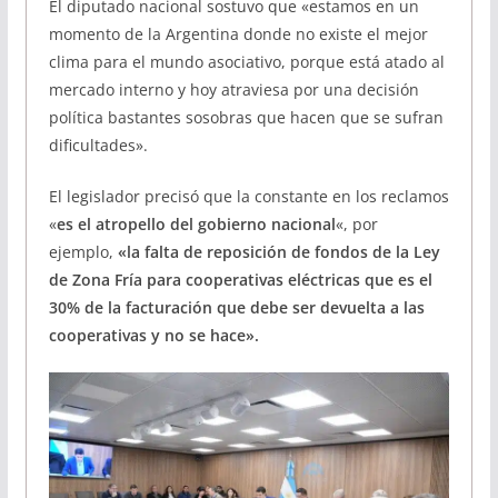
El diputado nacional sostuvo que «estamos en un
momento de la Argentina donde no existe el mejor
clima para el mundo asociativo, porque está atado al
mercado interno y hoy atraviesa por una decisión
política bastantes sosobras que hacen que se sufran
dificultades».
El legislador precisó que la constante en los reclamos
«
es el atropello del gobierno nacional
«, por
ejemplo,
«la falta de reposición de fondos de la Ley
de Zona Fría para cooperativas eléctricas que es el
30% de la facturación que debe ser devuelta a las
cooperativas y no se hace».