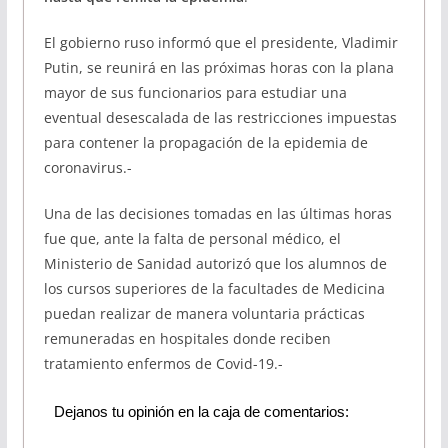
El gobierno ruso informó que el presidente, Vladimir
Putin, se reunirá en las próximas horas con la plana
mayor de sus funcionarios para estudiar una
eventual desescalada de las restricciones impuestas
para contener la propagación de la epidemia de
coronavirus.-
Una de las decisiones tomadas en las últimas horas
fue que, ante la falta de personal médico, el
Ministerio de Sanidad autorizó que los alumnos de
los cursos superiores de la facultades de Medicina
puedan realizar de manera voluntaria prácticas
remuneradas en hospitales donde reciben
tratamiento enfermos de Covid-19.-
Dejanos tu opinión en la caja de comentarios: