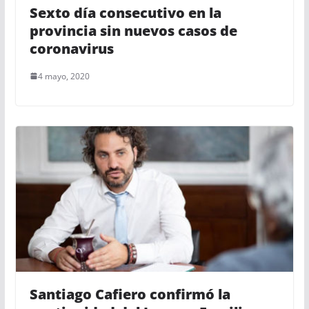
Sexto día consecutivo en la
provincia sin nuevos casos de
coronavirus
4 mayo, 2020
Santiago Cafiero confirmó la