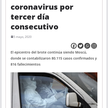
coronavirus por
tercer día
consecutivo
5 mayo, 2020
El epicentro del brote continúa siendo Moscú,
donde se contabilizaron 80.115 casos confirmados y
816 fallecimientos