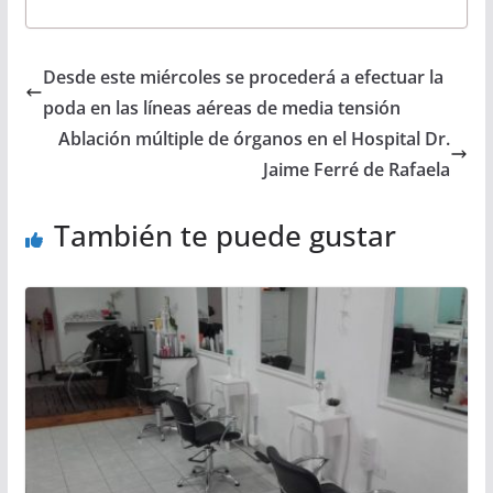
Desde este miércoles se procederá a efectuar la
poda en las líneas aéreas de media tensión
Ablación múltiple de órganos en el Hospital Dr.
Jaime Ferré de Rafaela
También te puede gustar