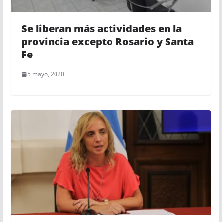
Se liberan más actividades en la
provincia excepto Rosario y Santa
Fe
5 mayo, 2020