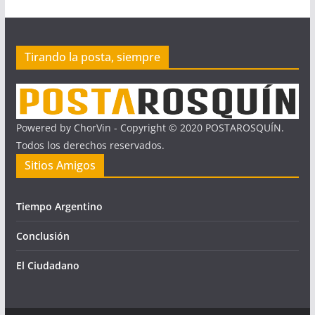
Tirando la posta, siempre
Powered by ChorVin - Copyright © 2020 POSTAROSQUÍN.
Todos los derechos reservados.
Sitios Amigos
Tiempo Argentino
Conclusión
El Ciudadano