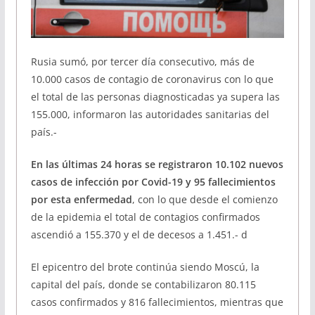
Rusia sumó, por tercer día consecutivo, más de
10.000 casos de contagio de coronavirus con lo que
el total de las personas diagnosticadas ya supera las
155.000, informaron las autoridades sanitarias del
país.-
En las últimas 24 horas se registraron 10.102 nuevos
casos de infección por Covid-19 y 95 fallecimientos
por esta enfermedad
, con lo que desde el comienzo
de la epidemia el total de contagios confirmados
ascendió a 155.370 y el de decesos a 1.451.- d
El epicentro del brote continúa siendo Moscú, la
capital del país, donde se contabilizaron 80.115
casos confirmados y 816 fallecimientos, mientras que