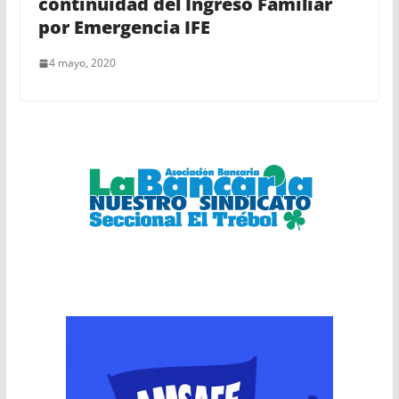
continuidad del Ingreso Familiar
por Emergencia IFE
4 mayo, 2020