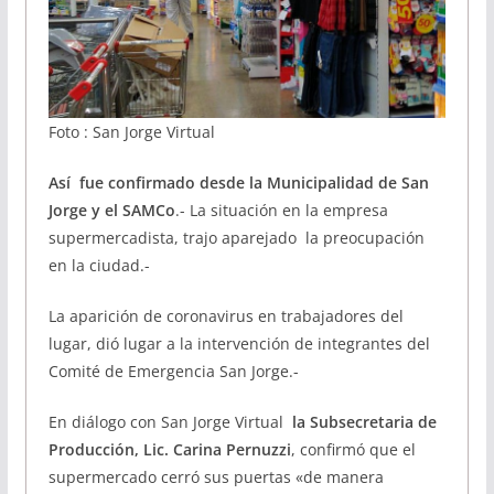
Foto : San Jorge Virtual
Así fue confirmado desde la Municipalidad de San
Jorge y el SAMCo
.- La situación en la empresa
supermercadista, trajo aparejado la preocupación
en la ciudad.-
La aparición de coronavirus en trabajadores del
lugar, dió lugar a la intervención de integrantes del
Comité de Emergencia San Jorge.-
En diálogo con San Jorge Virtual
la Subsecretaria de
Producción, Lic. Carina Pernuzzi
, confirmó que el
supermercado cerró sus puertas «de manera