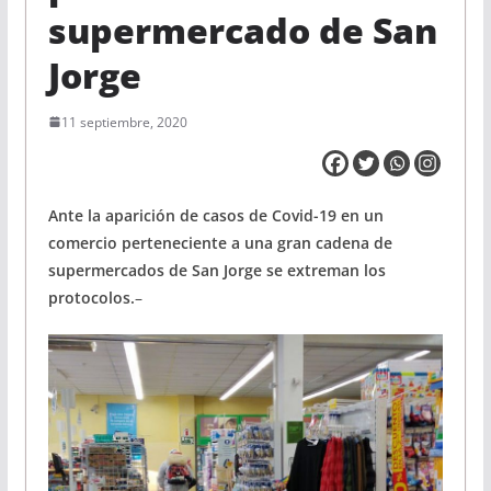
supermercado de San
Jorge
11 septiembre, 2020
Ante la aparición de casos de Covid-19 en un
comercio perteneciente a una gran cadena de
supermercados de San Jorge se extreman los
protocolos.
–