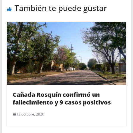
También te puede gustar
Cañada Rosquín confirmó un
fallecimiento y 9 casos positivos
12 octubre, 2020