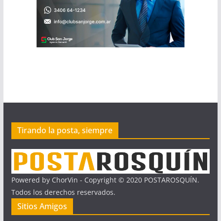
Tirando la posta, siempre
Powered by ChorVin - Copyright © 2020 POSTAROSQUÍN.
Todos los derechos reservados.
Sitios Amigos