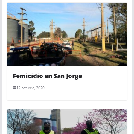
Femicidio en San Jorge
12 octubre, 2020