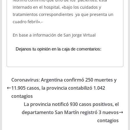
internado en el hospital, «bajo los cuidados y
tratamientos correspondientes ya que presenta un
cuadro febril».-
En base a información de San Jorge Virtual
Dejanos tu opinión en la caja de comentarios:
Coronavirus: Argentina confirmó 250 muertes y
11.905 casos, la provincia contabilizó 1.042
contagios
La provincia notificó 930 casos positivos, el
departamento San Martín registró 3 nuevos
contagios