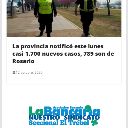
La provincia notificó este lunes
casi 1.700 nuevos casos, 789 son de
Rosario
12 octubre, 2020