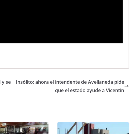
 y se
Insólito: ahora el intendente de Avellaneda pide
que el estado ayude a Vicentin