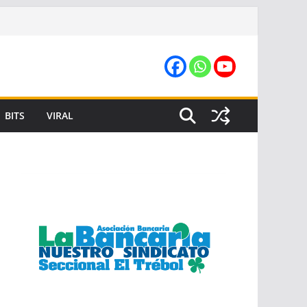
BITS
VIRAL