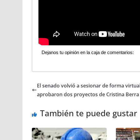
Dejanos tu opinión en la caja de comentarios:
El senado volvió a sesionar de forma virtual
aprobaron dos proyectos de Cristina Berra
También te puede gustar