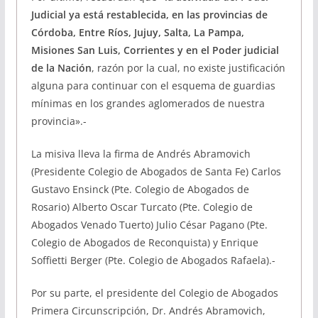
Judicial ya está restablecida, en las provincias de
Córdoba, Entre Ríos, Jujuy, Salta, La Pampa,
Misiones San Luis, Corrientes y en el Poder judicial
de la Nación
, razón por la cual, no existe justificación
alguna para continuar con el esquema de guardias
mínimas en los grandes aglomerados de nuestra
provincia».-
La misiva lleva la firma de Andrés Abramovich
(Presidente Colegio de Abogados de Santa Fe) Carlos
Gustavo Ensinck (Pte. Colegio de Abogados de
Rosario) Alberto Oscar Turcato (Pte. Colegio de
Abogados Venado Tuerto) Julio César Pagano (Pte.
Colegio de Abogados de Reconquista) y Enrique
Soffietti Berger (Pte. Colegio de Abogados Rafaela).-
Por su parte, el presidente del Colegio de Abogados
Primera Circunscripción, Dr. Andrés Abramovich,