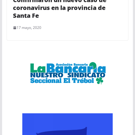
coronavirus en la provincia de
Santa Fe
17 mayo, 2020