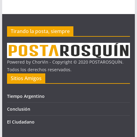
Tirando la posta, siempre
Powered by ChorVin - Copyright © 2020 POSTAROSQUÍN.
Todos los derechos reservados.
Sitios Amigos
Tiempo Argentino
Conclusión
El Ciudadano