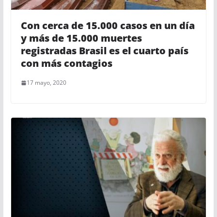
Con cerca de 15.000 casos en un día
y más de 15.000 muertes
registradas Brasil es el cuarto país
con más contagios
17 mayo, 2020