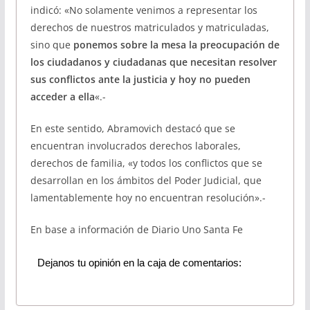
indicó: «No solamente venimos a representar los
derechos de nuestros matriculados y matriculadas,
sino que
ponemos sobre la mesa la preocupación de
los ciudadanos y ciudadanas que necesitan resolver
sus conflictos ante la justicia y hoy no pueden
acceder a ella
«.-
En este sentido, Abramovich destacó que se
encuentran involucrados derechos laborales,
derechos de familia, «y todos los conflictos que se
desarrollan en los ámbitos del Poder Judicial, que
lamentablemente hoy no encuentran resolución».-
En base a información de Diario Uno Santa Fe
Dejanos tu opinión en la caja de comentarios: