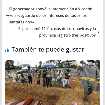
El gobernador apoyó la intervención a Vicentín
«en resguardo de los intereses de todos los
santafesinos»
El país sumó 1141 casos de coronavirus y la
provincia registró tres positivos
También te puede gustar