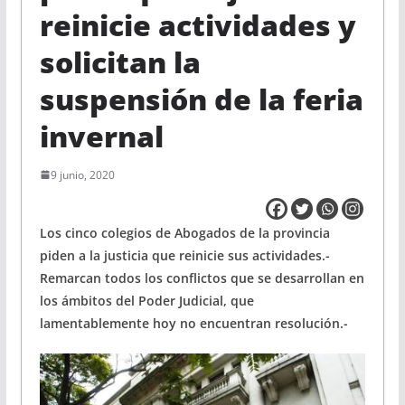
reinicie actividades y
solicitan la
suspensión de la feria
invernal
9 junio, 2020
Los cinco colegios de Abogados de la provincia
piden a la justicia que reinicie sus actividades.-
Remarcan todos los conflictos que se desarrollan en
los ámbitos del Poder Judicial, que
lamentablemente hoy no encuentran resolución.-