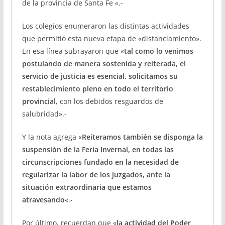
de la provincia de Santa Fe
«
.-
Los colegios enumeraron las distintas actividades
que permitió esta nueva etapa de «distanciamiento».
En esa línea subrayaron que «
tal como lo venimos
postulando de manera sostenida y reiterada, el
servicio de justicia es esencial, solicitamos su
restablecimiento pleno en todo el territorio
provincial
, con los debidos resguardos de
salubridad».-
Y la nota agrega «
Reiteramos también se disponga la
suspensión de la Feria Invernal, en todas las
circunscripciones fundado en la necesidad de
regularizar la labor de los juzgados, ante la
situación extraordinaria que estamos
atravesando
«.-
Por último, recuerdan que «
la actividad del Poder