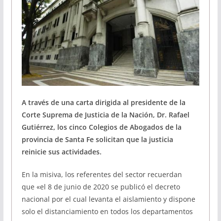
A través de una carta dirigida al presidente de la
Corte Suprema de Justicia de la Nación, Dr. Rafael
Gutiérrez, los cinco Colegios de Abogados de la
provincia de Santa Fe solicitan que la justicia
reinicie sus actividades.
En la misiva, los referentes del sector recuerdan
que «el 8 de junio de 2020 se publicó el decreto
nacional por el cual levanta el aislamiento y dispone
solo el distanciamiento en todos los departamentos