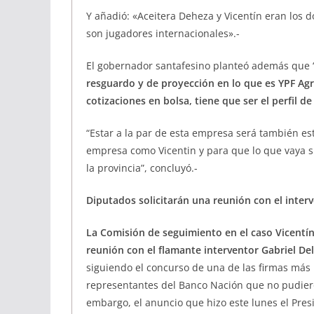
Y añadió: «Aceitera Deheza y Vicentín eran los d
son jugadores internacionales».-
El gobernador santafesino planteó además que 
resguardo y de proyección en lo que es YPF Agr
cotizaciones en bolsa, tiene que ser el perfil 
“Estar a la par de esta empresa será también es
empresa como Vicentin y para que lo que vaya s
la provincia”, concluyó.-
Diputados solicitarán una reunión con el inter
La Comisión de seguimiento en el caso Vicentín
reunión con el flamante interventor Gabriel De
siguiendo el concurso de una de las firmas más 
representantes del Banco Nación que no pudier
embargo, el anuncio que hizo este lunes el Pres