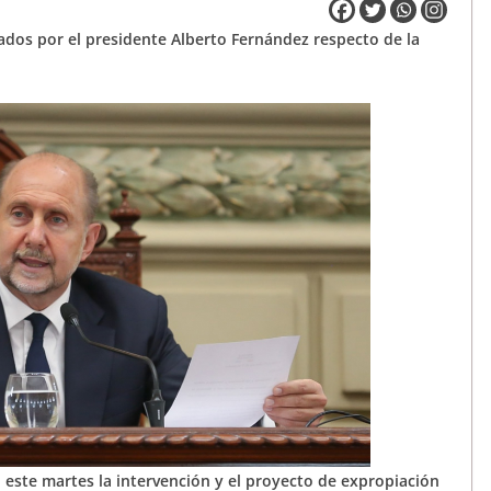
izados por el presidente Alberto Fernández respecto de la
 este martes la intervención y el proyecto de expropiación