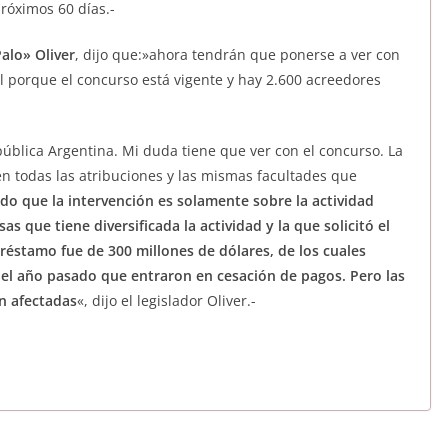
próximos 60 días.-
alo» Oliver
, dijo que:»ahora tendrán que ponerse a ver con
al porque el concurso está vigente y hay 2.600 acreedores
ública Argentina. Mi duda tiene que ver con el concurso. La
en todas las atribuciones y las mismas facultades que
do que la intervención es solamente sobre la actividad
 que tiene diversificada la actividad y la que solicitó el
réstamo fue de 300 millones de dólares, de los cuales
el año pasado que entraron en cesación de pagos. Pero las
n afectadas
«, dijo el legislador Oliver.-