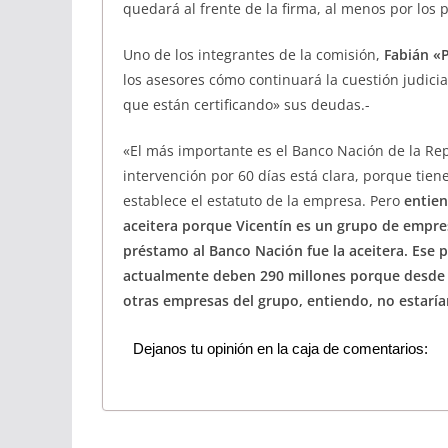
quedará al frente de la firma, al menos por los 
Uno de los integrantes de la comisión,
Fabián «P
los asesores cómo continuará la cuestión judici
que están certificando» sus deudas.-
«El más importante es el Banco Nación de la Rep
intervención por 60 días está clara, porque tien
establece el estatuto de la empresa. Pero
entien
aceitera porque Vicentín es un grupo de empresas
préstamo al Banco Nación fue la aceitera. Ese p
actualmente deben 290 millones porque desde 
otras empresas del grupo, entiendo, no estaría
Dejanos tu opinión en la caja de comentarios: