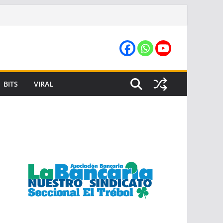
BITS
VIRAL