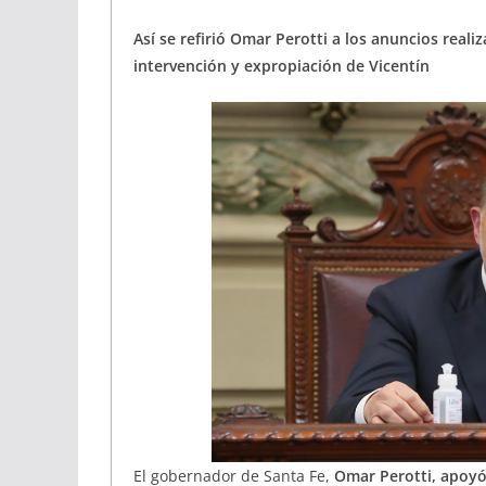
Así se refirió Omar Perotti a los anuncios real
intervención y expropiación de Vicentín
El gobernador de Santa Fe,
Omar Perotti, apoyó