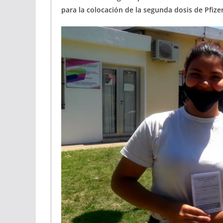
para la colocación de la segunda dosis de Pfize