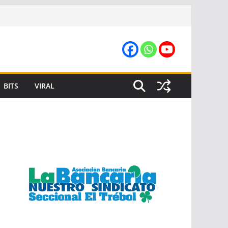
BITS
VIRAL