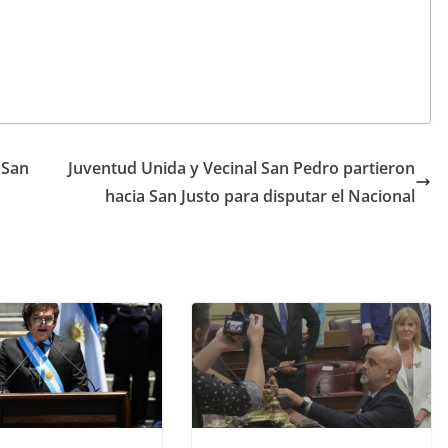
 San
Juventud Unida y Vecinal San Pedro partieron
hacia San Justo para disputar el Nacional