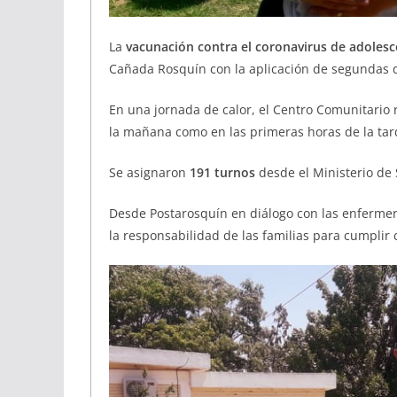
La
vacunación contra el coronavirus de adolesc
Cañada Rosquín con la aplicación de segundas 
En una jornada de calor, el Centro Comunitario 
la mañana como en las primeras horas de la tar
Se asignaron
191 turnos
desde el Ministerio de 
Desde Postarosquín en diálogo con las enferme
la responsabilidad de las familias para cumpli