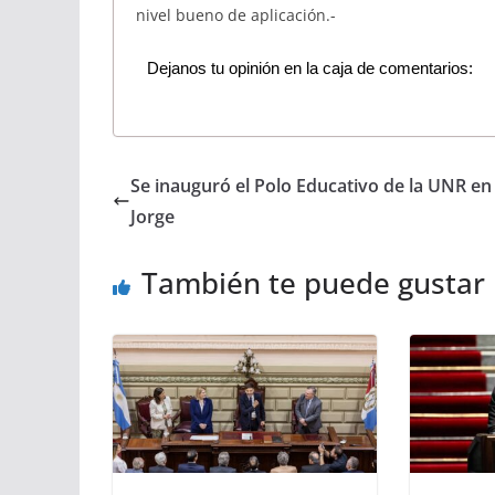
nivel bueno de aplicación.-
Dejanos tu opinión en la caja de comentarios:
Se inauguró el Polo Educativo de la UNR en
Jorge
También te puede gustar