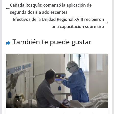
Cañada Rosquín: comenzó la aplicación de
segunda dosis a adolescentes
Efectivos de la Unidad Regional XVIII recibieron
una capacitación sobre tiro
También te puede gustar