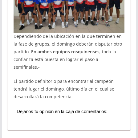
Dependiendo de la ubicación en la que terminen en
la fase de grupos, el domingo deberán disputar otro
partido.
En ambos equipos rosquinenses,
toda la
confianza está puesta en lograr el paso a
semifinales.-
El partido definitorio para encontrar al campeón
tendrá lugar el domingo, último día en el cual se
desarrollará la competencia.-
Dejanos tu opinión en la caja de comentarios: