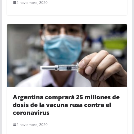
2 noviembre, 2020
Argentina comprará 25 millones de
dosis de la vacuna rusa contra el
coronavirus
2 noviembre, 2020