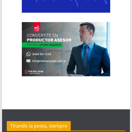
Tirando la posta, siempre