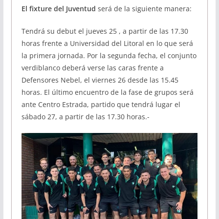
El fixture del Juventud
será de la siguiente manera:
Tendrá su debut el jueves 25 , a partir de las 17.30
horas frente a Universidad del Litoral en lo que será
la primera jornada. Por la segunda fecha, el conjunto
verdiblanco deberá verse las caras frente a
Defensores Nebel, el viernes 26 desde las 15.45
horas. El último encuentro de la fase de grupos será
ante Centro Estrada, partido que tendrá lugar el
sábado 27, a partir de las 17.30 horas.-