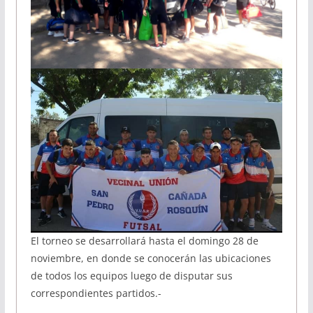
El torneo se desarrollará hasta el domingo 28 de
noviembre, en donde se conocerán las ubicaciones
de todos los equipos luego de disputar sus
correspondientes partidos.-