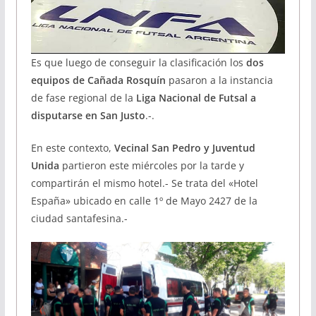
Es que luego de conseguir la clasificación los
dos
equipos de Cañada Rosquín
pasaron a la instancia
de fase regional de la
Liga Nacional de Futsal a
disputarse en San Justo
.-.
En este contexto,
Vecinal San Pedro y Juventud
Unida
partieron este miércoles por la tarde y
compartirán el mismo hotel.- Se trata del «Hotel
España» ubicado en calle 1º de Mayo 2427 de la
ciudad santafesina.-