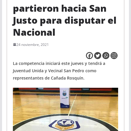
partieron hacia San
Justo para disputar el
Nacional
24 noviembre, 2021
La competencia iniciará este jueves y tendrá a
Juventud Unida y Vecinal San Pedro como
representantes de Cañada Rosquín.