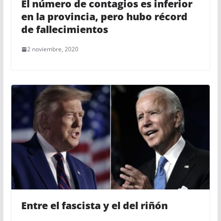
El número de contagios es inferior
en la provincia, pero hubo récord
de fallecimientos
2 noviembre, 2020
Entre el fascista y el del riñón