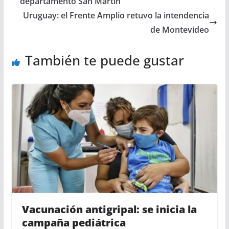
departamento San Martín
Uruguay: el Frente Amplio retuvo la intendencia
de Montevideo
También te puede gustar
Vacunación antigripal: se inicia la
campaña pediátrica