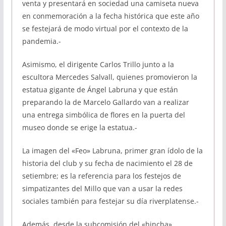
venta y presentará en sociedad una camiseta nueva
en conmemoración a la fecha histórica que este año
se festejará de modo virtual por el contexto de la
pandemia.-
Asimismo, el dirigente Carlos Trillo junto a la
escultora Mercedes Salvall, quienes promovieron la
estatua gigante de Ángel Labruna y que están
preparando la de Marcelo Gallardo van a realizar
una entrega simbólica de flores en la puerta del
museo donde se erige la estatua.-
La imagen del «Feo» Labruna, primer gran ídolo de la
historia del club y su fecha de nacimiento el 28 de
setiembre; es la referencia para los festejos de
simpatizantes del Millo que van a usar la redes
sociales también para festejar su día riverplatense.-
Además, desde la subcomisión del «hincha»