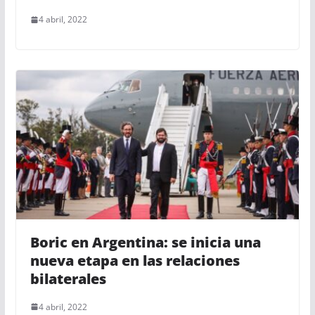
4 abril, 2022
Boric en Argentina: se inicia una
nueva etapa en las relaciones
bilaterales
4 abril, 2022