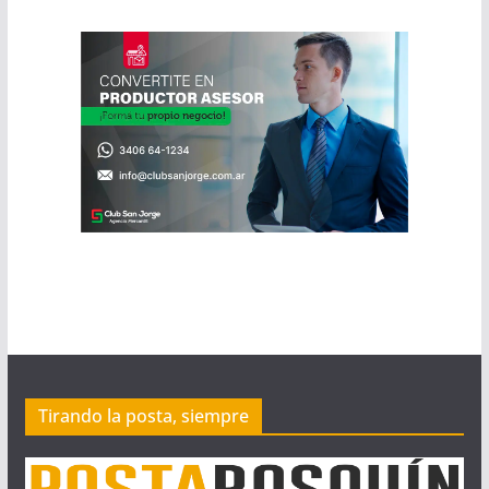
Tirando la posta, siempre