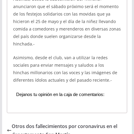
anunciaron que el sábado próximo será el momento
de los festejos solidarios con las movidas que ya
hicieron el 25 de mayo y el día de la niñez llevando
comida a comedores y merenderos en diversas zonas
del país donde suelen organizarse desde la
hinchada.-
Asimismo, desde el club, van a utilizar la redes
sociales para enviar mensajes y saludos a los
hinchas millonarios con las voces y las imágenes de
diferentes ídolos actuales y del pasado reciente.-
Dejanos tu opinión en la caja de comentarios:
Otros dos fallecimientos por coronavirus en el