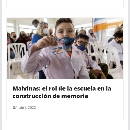
Malvinas: el rol de la escuela en la
construcción de memoria
1 abril, 2022