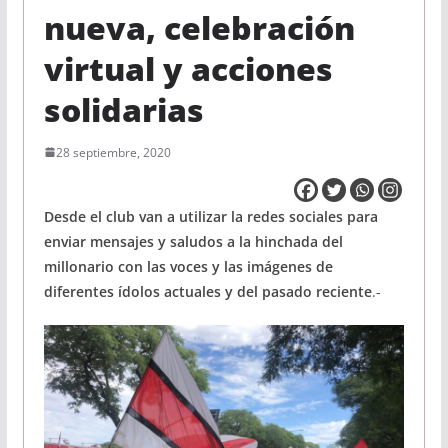
nueva, celebración
virtual y acciones
solidarias
28 septiembre, 2020
Desde el club van a utilizar la redes sociales para
enviar mensajes y saludos a la hinchada del
millonario con las voces y las imágenes de
diferentes ídolos actuales y del pasado reciente
.-