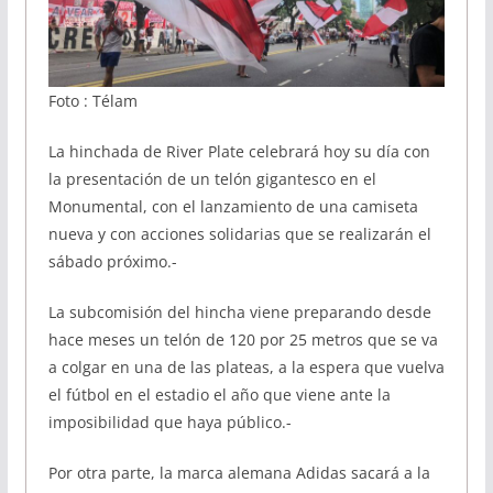
Foto : Télam
La hinchada de River Plate celebrará hoy su día con
la presentación de un telón gigantesco en el
Monumental, con el lanzamiento de una camiseta
nueva y con acciones solidarias que se realizarán el
sábado próximo.-
La subcomisión del hincha viene preparando desde
hace meses un telón de 120 por 25 metros que se va
a colgar en una de las plateas, a la espera que vuelva
el fútbol en el estadio el año que viene ante la
imposibilidad que haya público.-
Por otra parte, la marca alemana Adidas sacará a la