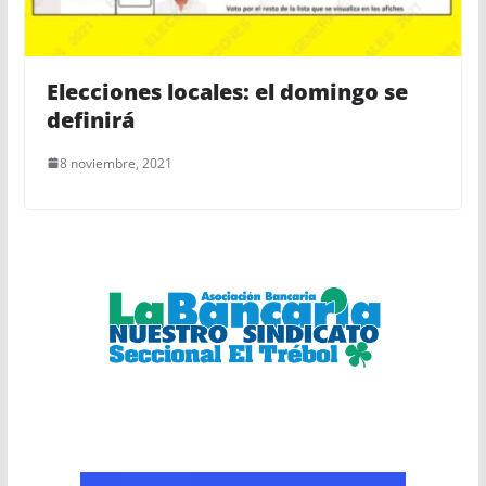
Elecciones locales: el domingo se
definirá
8 noviembre, 2021