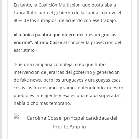
En tanto, la Coalición Multicolor, que postulaba a
Laura Raffo para el gobierno de la capital, obtuvo el
40% de los sufragios, de acuerdo con ese trabajo.-
«La única palabra que quiero decir es un gracias
enorme”, afirmó Cosse
al conocer la proyección del
escrutinio.-
“Fue una campaña compleja, creo que hubo
intervención de jerarcas del gobierno y generación
de fake news, pero los uruguayos y uruguayas esas
cosas las procesamos y vamos entendiendo; nuestro
pueblo es inteligente y esa es una etapa superada”,
había dicho más temprano.-