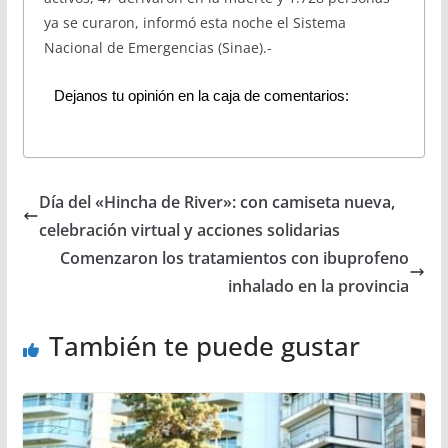
ya se curaron, informó esta noche el Sistema
Nacional de Emergencias (Sinae).-
Dejanos tu opinión en la caja de comentarios:
Día del «Hincha de River»: con camiseta nueva,
celebración virtual y acciones solidarias
Comenzaron los tratamientos con ibuprofeno
inhalado en la provincia
También te puede gustar