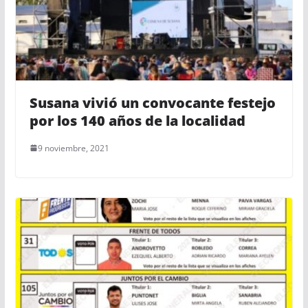
Susana vivió un convocante festejo
por los 140 años de la localidad
9 noviembre, 2021