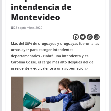
intendencia de
Montevideo
28 septiembre, 2020
Más del 80% de uruguayos y uruguayas fueron a las
urnas ayer para escoger intendentes
departamentales.- Habrá una intendenta y es
Carolina Cosse, el cargo más alto después del de
presidente y equivalente a una gobernación.-