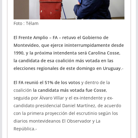
Foto : Télam
El Frente Amplio – FA – retuvo el Gobierno de
Montevideo, que ejerce ininterrumpidamente desde
1990, y la próxima intendenta será Carolina Cosse,
la candidata de esa coalición más votada en las
elecciones regionales de este domingo en Uruguay
.-
El FA reunió el 51% de los votos
y dentro de la
coalición
la candidata más votada fue Cosse
,
seguida por Álvaro Villar y el ex-intendente y ex-
candidato presidencial Daniel Martínez, de acuerdo
con la primera proyección del escrutinio según los
diarios montevideanos El Observador y La
República.-