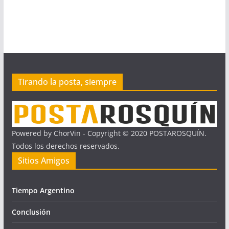
Tirando la posta, siempre
Powered by ChorVin - Copyright © 2020 POSTAROSQUÍN.
Todos los derechos reservados.
Sitios Amigos
Tiempo Argentino
Conclusión