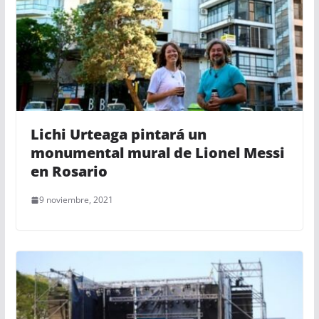
Lichi Urteaga pintará un
monumental mural de Lionel Messi
en Rosario
9 noviembre, 2021