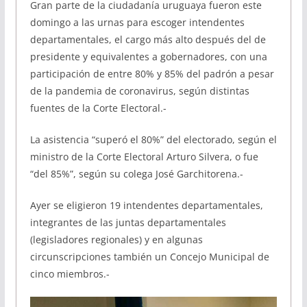
Gran parte de la ciudadanía uruguaya fueron este
domingo a las urnas para escoger intendentes
departamentales, el cargo más alto después del de
presidente y equivalentes a gobernadores, con una
participación de entre 80% y 85% del padrón a pesar
de la pandemia de coronavirus, según distintas
fuentes de la Corte Electoral.-
La asistencia “superó el 80%” del electorado, según el
ministro de la Corte Electoral Arturo Silvera, o fue
“del 85%”, según su colega José Garchitorena.-
Ayer se eligieron 19 intendentes departamentales,
integrantes de las juntas departamentales
(legisladores regionales) y en algunas
circunscripciones también un Concejo Municipal de
cinco miembros.-