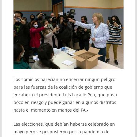
Los comicios parecían no encerrar ningún peligro
para las fuerzas de la coalición de gobierno que
encabeza el presidente Luis Lacalle Pou, que puso
poco en riesgo y puede ganar en algunos distritos
hasta el momento en manos del FA.-
Las elecciones, que debían haberse celebrado en
mayo pero se pospusieron por la pandemia de