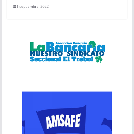
1 septiembre, 2022