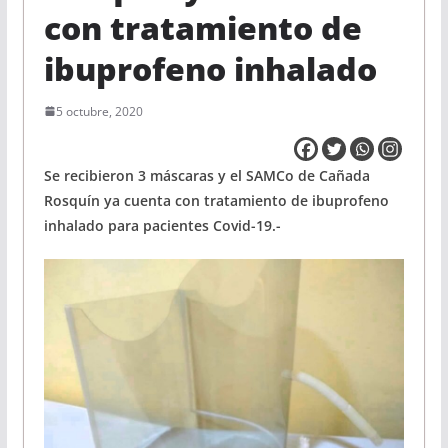
con tratamiento de
ibuprofeno inhalado
5 octubre, 2020
Se recibieron 3 máscaras y el SAMCo de Cañada
Rosquín ya cuenta con tratamiento de ibuprofeno
inhalado para pacientes Covid-19.-