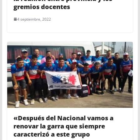
gremios docentes
4 septiembre, 2022
«Después del Nacional vamos a
renovar la garra que siempre
caracterizó a este grupo