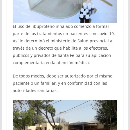
El uso del ibuprofeno inhalado comenzó a formar
parte de los tratamientos en pacientes con covid-19.-
Así lo determinó el ministerio de Salud provincial a
través de un decreto que habilita a los efectores,
públicos y privados de Santa Fe para su aplicación
complementaria en la atención médica.-
De todos modos, debe ser autorizado por el mismo
paciente o un familiar, y en conformidad con las
autoridades sanitarias.-