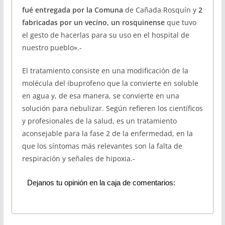
fué entregada por la Comuna
de Cañada Rosquín y
2
fabricadas por un vecino, un rosquinense
que tuvo
el gesto de hacerlas para su uso en el hospital de
nuestro pueblo».-
El tratamiento consiste en una modificación de la
molécula del ibuprofeno que la convierte en soluble
en agua y, de esa manera, se convierte en una
solución para nebulizar. Según refieren los científicos
y profesionales de la salud, es un tratamiento
aconsejable para la fase 2 de la enfermedad, en la
que los síntomas más relevantes son la falta de
respiración y señales de hipoxia.-
Dejanos tu opinión en la caja de comentarios: