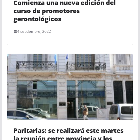
Comienza una nueva edición del
curso de promotores
gerontológicos
4 septiembre, 2022
Paritarias: se realizará este martes
la reunión entre provincia y los