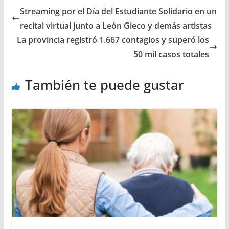
Streaming por el Día del Estudiante Solidario en un
recital virtual junto a León Gieco y demás artistas
La provincia registró 1.667 contagios y superó los
50 mil casos totales
También te puede gustar