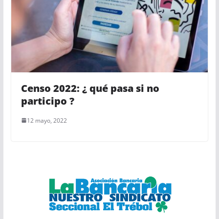
Censo 2022: ¿ qué pasa si no
participo ?
12 mayo, 2022