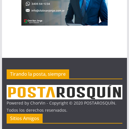
Tirando la posta, siempre
Powered by ChorVin - Copyright © 2020 POSTAROSQUÍN.
Todos los derechos reservados.
Sitios Amigos