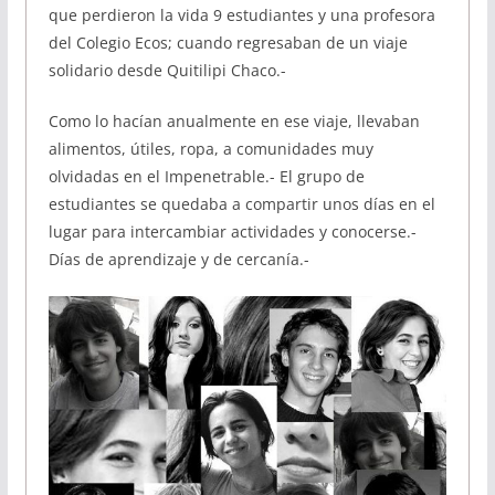
que perdieron la vida 9 estudiantes y una profesora
del Colegio Ecos; cuando regresaban de un viaje
solidario desde Quitilipi Chaco.-
Como lo hacían anualmente en ese viaje, llevaban
alimentos, útiles, ropa, a comunidades muy
olvidadas en el Impenetrable.- El grupo de
estudiantes se quedaba a compartir unos días en el
lugar para intercambiar actividades y conocerse.-
Días de aprendizaje y de cercanía.-