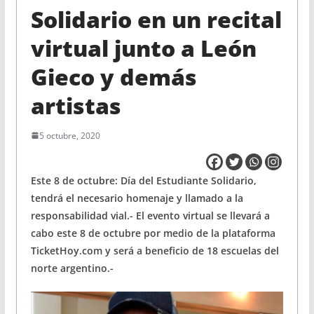
Solidario en un recital
virtual junto a León
Gieco y demás
artistas
5 octubre, 2020
Este 8 de octubre: Día del Estudiante Solidario,
tendrá el necesario homenaje y llamado a la
responsabilidad vial.- El evento virtual se llevará a
cabo este 8 de octubre por medio de la plataforma
TicketHoy.com y será a beneficio de 18 escuelas del
norte argentino.-