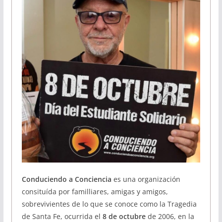
Conduciendo a Conciencia
es una organización
consituída por familliares, amigas y amigos,
sobrevivientes de lo que se conoce como la Tragedia
de Santa Fe, ocurrida el
8 de octubre
de 2006, en la