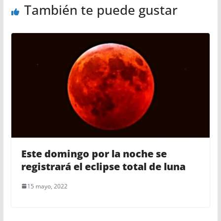
También te puede gustar
Este domingo por la noche se
registrará el eclipse total de luna
15 mayo, 2022