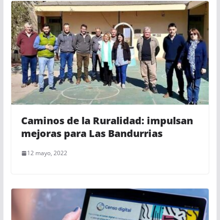
Caminos de la Ruralidad: impulsan
mejoras para Las Bandurrias
12 mayo, 2022