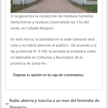
Si se garantiza la recolección de residuos húmedos
domiciliarios y residuos Covid desde las 7 hs del
lunes, en Cañada Rosquín.-
En este marco, la actividad en la sede comunal será
nula y no habrá atención al público.- De acuerdo a la
ley provincial N° 9.749, la jornada se establece como
no laborable en Comunas y Municipios de la
provincia de Santa Fe.-
Dejanos tu opinión en la caja de comentarios:
Radio abierta y marcha a un mes del femicidio de
Florencia