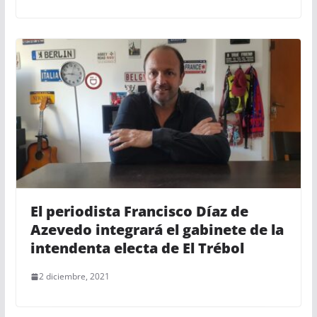
El periodista Francisco Díaz de
Azevedo integrará el gabinete de la
intendenta electa de El Trébol
2 diciembre, 2021