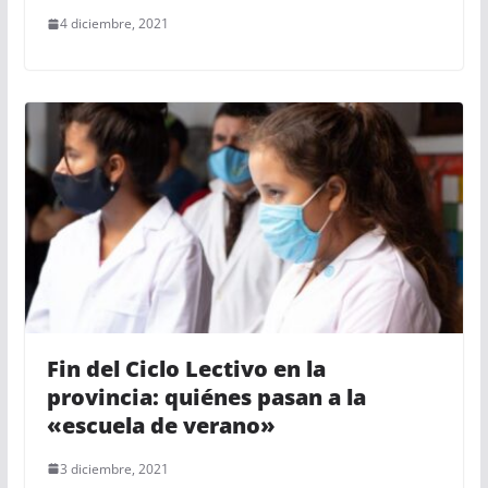
4 diciembre, 2021
Fin del Ciclo Lectivo en la
provincia: quiénes pasan a la
«escuela de verano»
3 diciembre, 2021