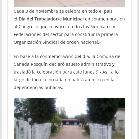
Cada 8 de noviembre se celebra en todo el país
el
Día del Trabajador/a Municipal
en conmemoración
al Congreso que convocó a todos los Sindicatos y
Federaciones del sector para constituir la primera
Organización Sindical de orden nacional.-
En base a la conmemoración del día, la Comuna de
Cañada Rosquín declaró asueto administrativo y
trasladó la celebración para este lunes 9.- Así, a lo
largo de toda la jornada no habrá atención en las
dependencias públicas.-