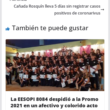
Cañada Rosquín lleva 5 días sin registrar casos
positivos de coronarivus
También te puede gustar
La EESOPI 8084 despidió a la Promo
2021 en un afectivo y colorido acto