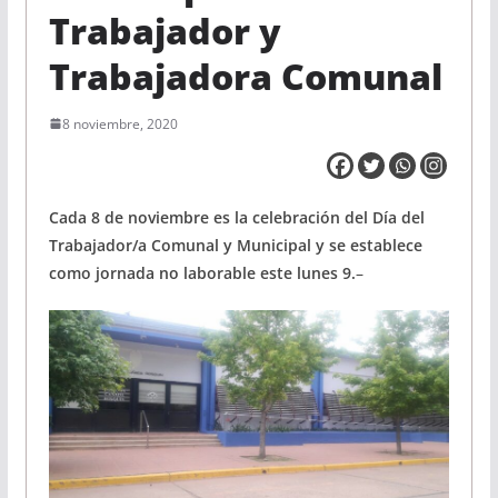
Trabajador y
Trabajadora Comunal
8 noviembre, 2020
Cada 8 de noviembre es la celebración del Día del
Trabajador/a Comunal y Municipal y se establece
como jornada no laborable este lunes 9.
–