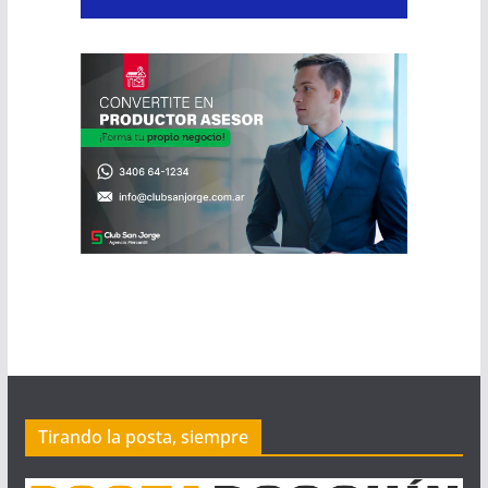
Tirando la posta, siempre