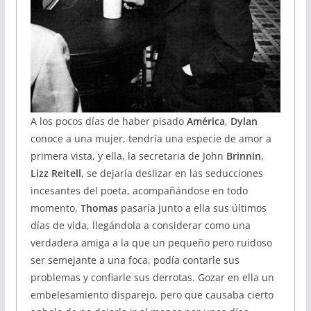
A los pocos días de haber pisado
América
,
Dylan
conoce a una mujer, tendría una especie de amor a
primera vista, y ella, la secretaria de John
Brinnin
,
Lizz
Reitell
, se dejaría deslizar en las seducciones
incesantes del poeta, acompañándose en todo
momento,
Thomas
pasaría junto a ella sus últimos
días de vida, llegándola a considerar como una
verdadera amiga a la que un pequeño pero ruidoso
ser semejante a una foca, podía contarle sus
problemas y confiarle sus derrotas. Gozar en ella un
embelesamiento disparejo, pero que causaba cierto