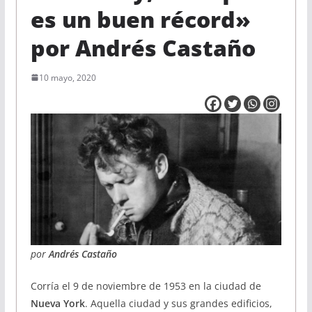
es un buen récord»
por Andrés Castaño
10 mayo, 2020
por
Andrés Castaño
Corría el 9 de noviembre de 1953 en la ciudad de
Nueva York
. Aquella ciudad y sus grandes edificios,