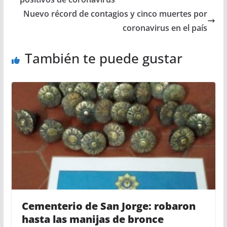
Nuevo récord de contagios y cinco muertes por
coronavirus en el país
También te puede gustar
Cementerio de San Jorge: robaron
hasta las manijas de bronce