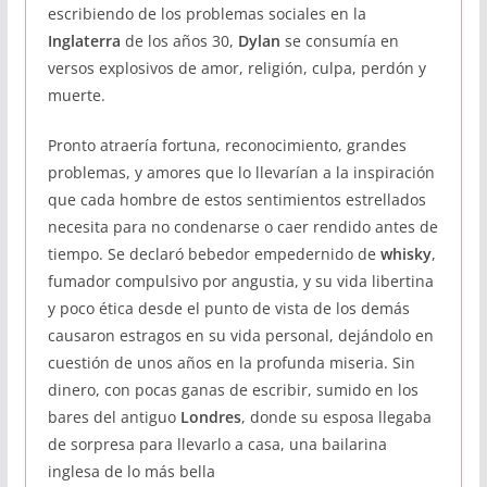
escribiendo de los problemas sociales en la
Inglaterra
de los años 30,
Dylan
se consumía en
versos explosivos de amor, religión, culpa, perdón y
muerte.
Pronto atraería fortuna, reconocimiento, grandes
problemas, y amores que lo llevarían a la inspiración
que cada hombre de estos sentimientos estrellados
necesita para no condenarse o caer rendido antes de
tiempo. Se declaró bebedor empedernido de
whisky
,
fumador compulsivo por angustia, y su vida libertina
y poco ética desde el punto de vista de los demás
causaron estragos en su vida personal, dejándolo en
cuestión de unos años en la profunda miseria. Sin
dinero, con pocas ganas de escribir, sumido en los
bares del antiguo
Londres
, donde su esposa llegaba
de sorpresa para llevarlo a casa, una bailarina
inglesa de lo más bella