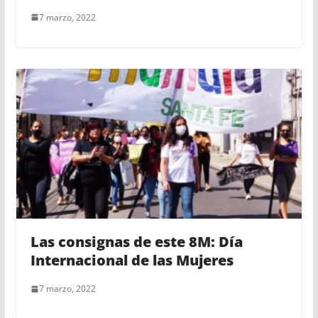
7 marzo, 2022
Las consignas de este 8M: Día
Internacional de las Mujeres
7 marzo, 2022