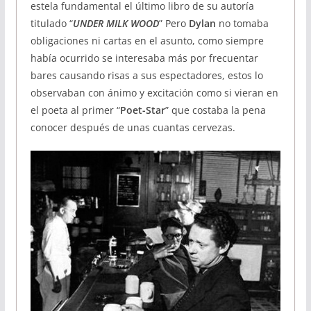
estela fundamental el último libro de su autoría
titulado “
UNDER MILK WOOD
” Pero
Dylan
no tomaba
obligaciones ni cartas en el asunto, como siempre
había ocurrido se interesaba más por frecuentar
bares causando risas a sus espectadores, estos lo
observaban con ánimo y excitación como si vieran en
el poeta al primer “
Poet-Star
” que costaba la pena
conocer después de unas cuantas cervezas.