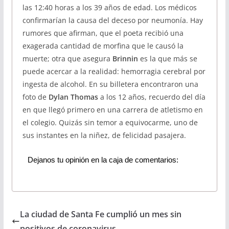
las 12:40 horas a los 39 años de edad. Los médicos
confirmarían la causa del deceso por neumonía. Hay
rumores que afirman, que el poeta recibió una
exagerada cantidad de morfina que le causó la
muerte; otra que asegura
Brinnin
es la que más se
puede acercar a la realidad: hemorragia cerebral por
ingesta de alcohol. En su billetera encontraron una
foto de
Dylan Thomas
a los 12 años, recuerdo del día
en que llegó primero en una carrera de atletismo en
el colegio. Quizás sin temor a equivocarme, uno de
sus instantes en la niñez, de felicidad pasajera.
Dejanos tu opinión en la caja de comentarios:
La ciudad de Santa Fe cumplió un mes sin
positivos de coronavirus