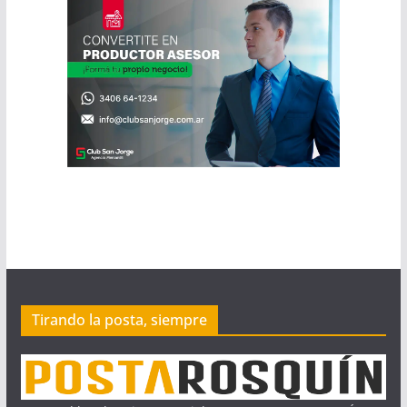
Tirando la posta, siempre