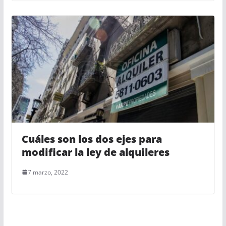
Cuáles son los dos ejes para
modificar la ley de alquileres
7 marzo, 2022