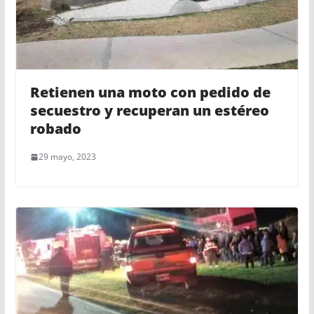
Retienen una moto con pedido de
secuestro y recuperan un estéreo
robado
29 mayo, 2023