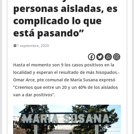
personas aisladas, es
complicado lo que
está pasando”
1 septiembre, 2020
Hasta el momento son 9 los casos positivos en la
localidad y esperan el resultado de más hisopados.-
Omar Arce, pte comunal de María Susana expresó
“Creemos que entre un 20 y un 40% de los aislados
van a dar positivos”.