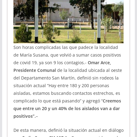
Son horas complicadas las que padece la localidad
de María Susana, que volvió a sumar casos positivos
de covid 19, ya son 9 los contagios.-
Omar Arce,
Presidente Comunal
de la localidad ubicada al oeste
del Departamento San Martín, definió sin rodeos la
situación actual “Hay entre 180 y 200 personas
aisladas, estamos buscando contactos estrechos, es
complicado lo que está pasando” y agregó “
Creemos
que entre un 20 y un 40% de los aislados van a dar
positivos”.
–
De esta manera, definió la situación actual en diálogo