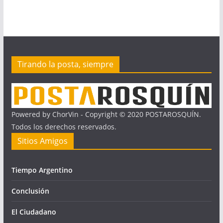
Tirando la posta, siempre
Powered by ChorVin - Copyright © 2020 POSTAROSQUÍN.
Todos los derechos reservados.
Sitios Amigos
Tiempo Argentino
Conclusión
El Ciudadano