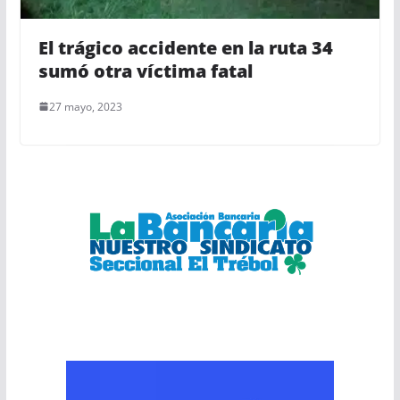
El trágico accidente en la ruta 34
sumó otra víctima fatal
27 mayo, 2023