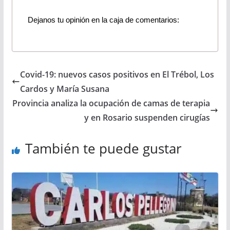
Dejanos tu opinión en la caja de comentarios:
Covid-19: nuevos casos positivos en El Trébol, Los
Cardos y María Susana
Provincia analiza la ocupación de camas de terapia
y en Rosario suspenden cirugías
También te puede gustar