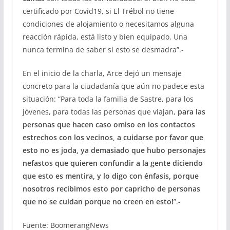
certificado por Covid19, si El Trébol no tiene
condiciones de alojamiento o necesitamos alguna
reacción rápida, está listo y bien equipado. Una
nunca termina de saber si esto se desmadra”.-
En el inicio de la charla, Arce dejó un mensaje
concreto para la ciudadanía que aún no padece esta
situación: “Para toda la familia de Sastre, para los
jóvenes, para todas las personas que viajan,
para las
personas que hacen caso omiso en los contactos
estrechos con los vecinos, a cuidarse por favor que
esto no es joda, ya demasiado que hubo personajes
nefastos que quieren confundir a la gente diciendo
que esto es mentira, y lo digo con énfasis, porque
nosotros recibimos esto por capricho de personas
que no se cuidan porque no creen en esto!
”.-
Fuente: BoomerangNews