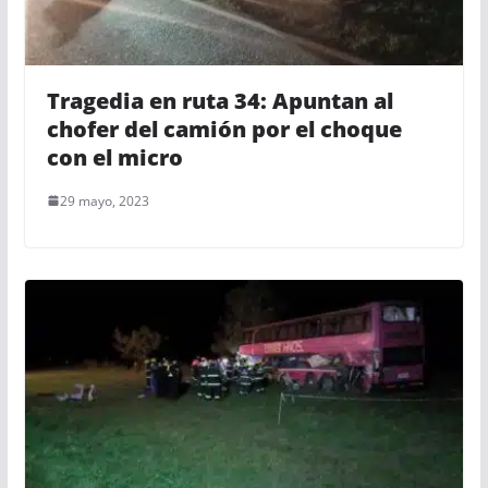
Tragedia en ruta 34: Apuntan al
chofer del camión por el choque
con el micro
29 mayo, 2023