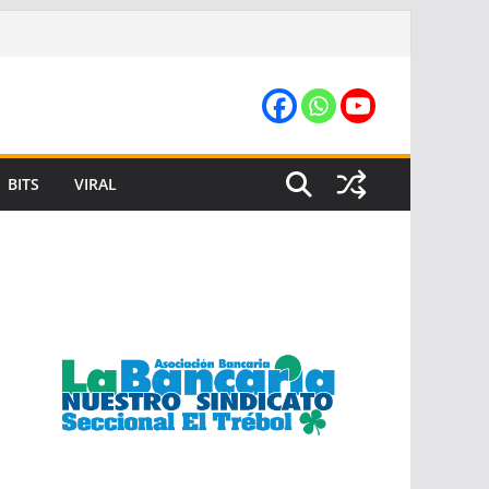
BITS
VIRAL