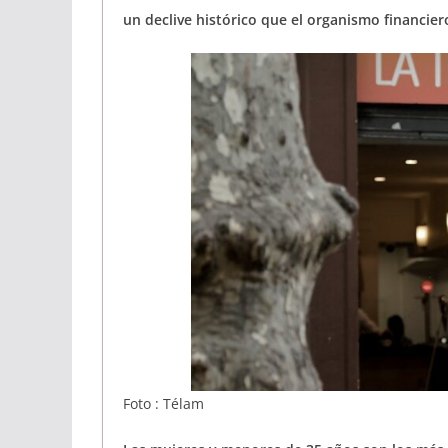
un declive histórico que el organismo financier
Foto : Télam