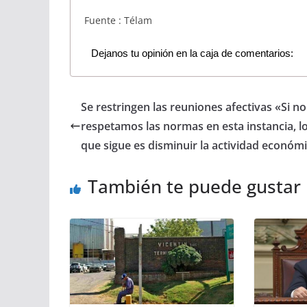
Fuente : Télam
Dejanos tu opinión en la caja de comentarios:
Se restringen las reuniones afectivas «Si no
respetamos las normas en esta instancia, l
que sigue es disminuir la actividad económ
También te puede gustar