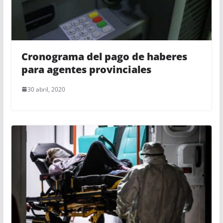
Cronograma del pago de haberes
para agentes provinciales
30 abril, 2020