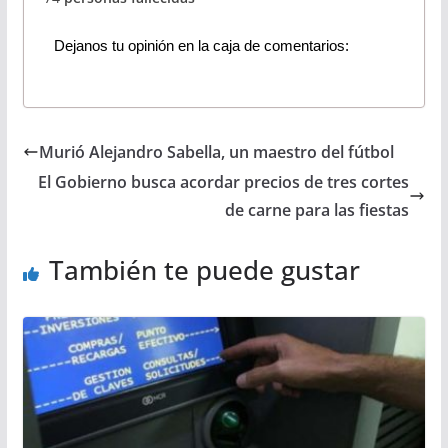
Dejanos tu opinión en la caja de comentarios:
Murió Alejandro Sabella, un maestro del fútbol
El Gobierno busca acordar precios de tres cortes
de carne para las fiestas
También te puede gustar