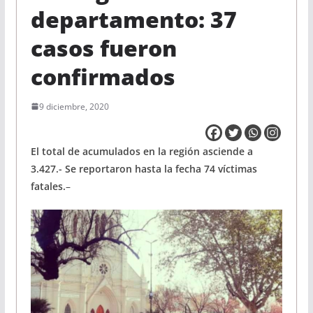
departamento: 37
casos fueron
confirmados
9 diciembre, 2020
El total de acumulados en la región asciende a
3.427.- Se reportaron hasta la fecha 74 víctimas
fatales.
–