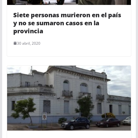
Siete personas murieron en el país
y no se sumaron casos en la
provincia
30 abril, 2020