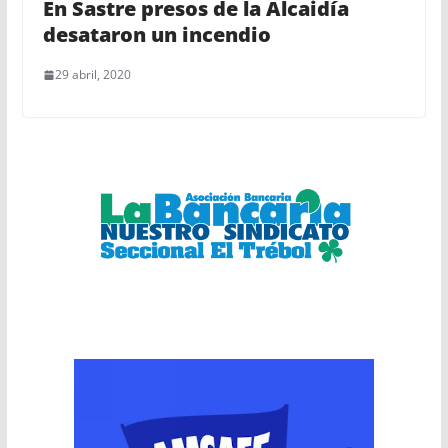
En Sastre presos de la Alcaidía
desataron un incendio
29 abril, 2020