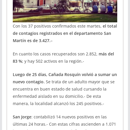
Con los 37 positivos confirmados este martes,
el total
de contagios registrados en el departamento San
Martín es de 3.427.
–
En cuanto los casos recuperados son 2.852,
más del
83 %
; y hay 502 activos en la región.-
Luego de 25 días, Cañada Rosquín volvió a sumar un
nuevo contagio.
Se trata de un adulto mayor que se
encuentra en buen estado de salud cursando la
enfermedad aislado en su domicilio.- De esta
manera, la localidad alcanzó los 245 positivos.-
San Jorge
: contabilizó 14 nuevos positivos en las
últimas 24 horas.- Con estas cifras ascienden a 1.071