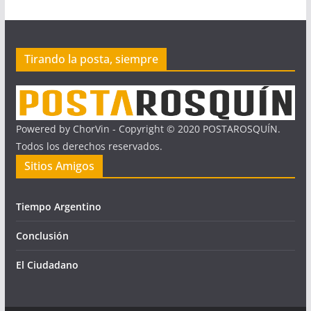
Tirando la posta, siempre
Powered by ChorVin - Copyright © 2020 POSTAROSQUÍN.
Todos los derechos reservados.
Sitios Amigos
Tiempo Argentino
Conclusión
El Ciudadano