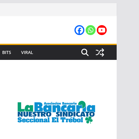
BITS
VIRAL