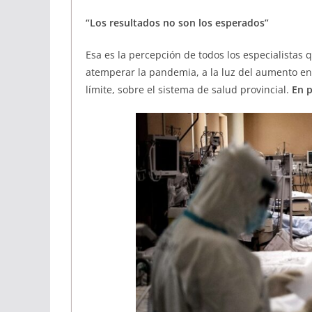
“Los resultados no son los esperados”
Esa es la percepción de todos los especialistas
atemperar la pandemia, a la luz del aumento en l
límite, sobre el sistema de salud provincial.
En p