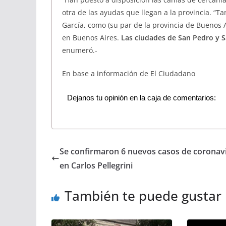
otra de las ayudas que llegan a la provincia. “T
García, como (su par de la provincia de Buenos A
en Buenos Aires.
Las ciudades de San Pedro y S
enumeró.-
En base a información de El Ciudadano
Dejanos tu opinión en la caja de comentarios:
Se confirmaron 6 nuevos casos de coronav
en Carlos Pellegrini
También te puede gustar