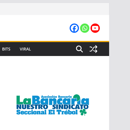
BITS
VIRAL