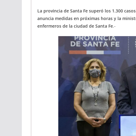
La provincia de Santa Fe superó los 1.300 casos
anuncia medidas en próximas horas y la minist
enfermeros de la ciudad de Santa Fe
.-