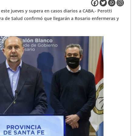
 este jueves y supera en casos diarios a CABA.- Perotti
ra de Salud confirmó que llegarán a Rosario enfermeras y