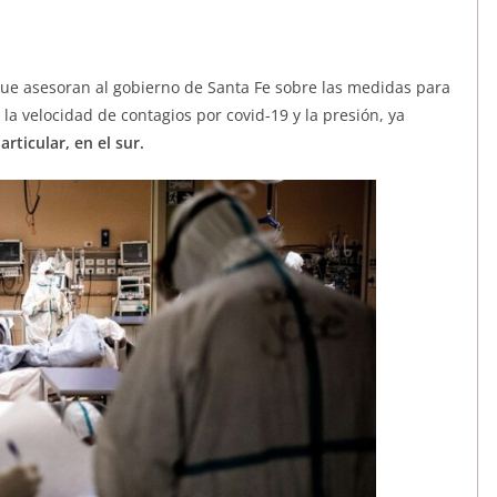
 que asesoran al gobierno de Santa Fe sobre las medidas para
a velocidad de contagios por covid-19 y la presión, ya
articular, en el sur.